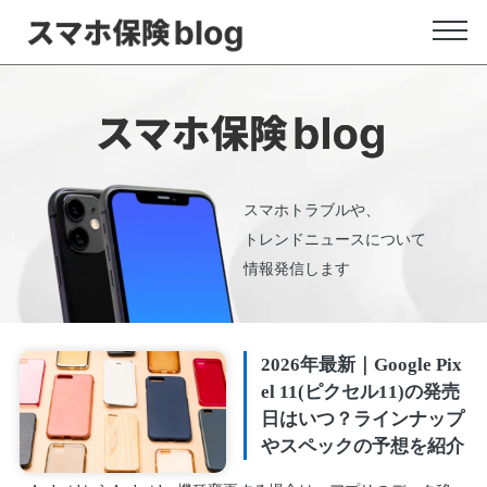
スマホトラブルや、
トレンドニュースについて
情報発信します
2026年最新｜Google Pix
el 11(ピクセル11)の発売
日はいつ？ラインナップ
やスペックの予想を紹介