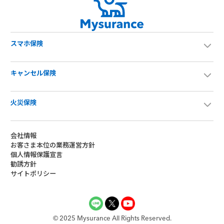
スマホ保険
キャンセル保険
火災保険
会社情報
お客さま本位の業務運営方針
個人情報保護宣言
勧誘方針
サイトポリシー
©︎ 2025 Mysurance All Rights Reserved.