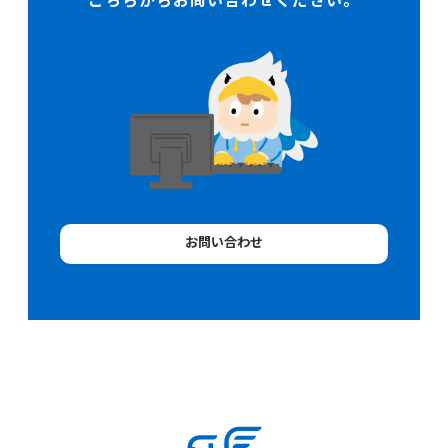
こちらからお問い合わせください。
お問い合わせ