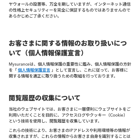
ヤウォールの設置等、万全を期していますが、インターネット通信
の性格上セキュリティーを完全に保証するものではありませんので
あらかじめご了承ください。
お客さまに関する情報のお取り扱いにつ
いて（個人情報保護宣言）
Mysuranceは、個人情報保護の重要性に鑑み、個人情報保護の方針
を「
個人情報保護宣言
」として宣言し、これに従って、お客様に
関する情報を適正に取り扱うための取組を行っております。
閲覧履歴の収集について
当社のウェブサイトでは、お客さまに一層便利にウェブサイトをご
利用いただくことを目的に、アクセスログやクッキー（Cookie）
という技術を使用し、閲覧履歴を収集しています。
これらの技術により、お客さまのIPアドレスや利用環境等の情報が
収集されますが、これらの情報からお客さま自身を識別することは