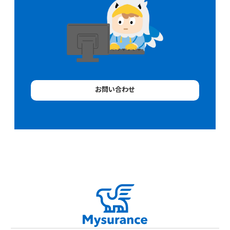
お問い合わせ