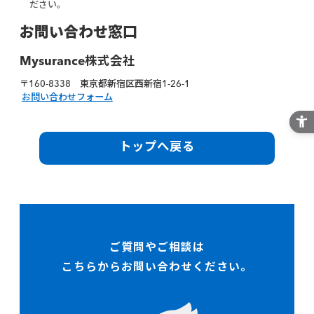
ださい。
お問い合わせ窓口
Mysurance株式会社
〒160-8338 東京都新宿区西新宿1-26-1
お問い合わせフォーム
トップへ戻る
ご質問やご相談は
こちらからお問い合わせください。