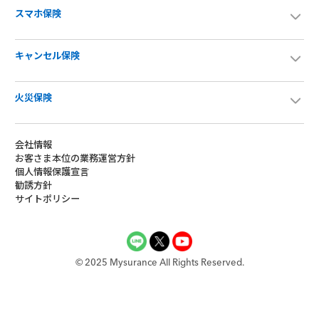
スマホ保険
キャンセル保険
火災保険
会社情報
お客さま本位の業務運営方針
個人情報保護宣言
勧誘方針
サイトポリシー
©︎ 2025 Mysurance All Rights Reserved.