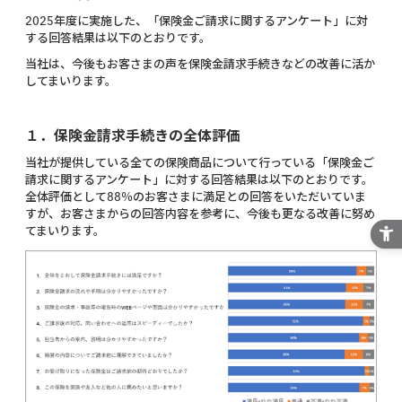
2025
年度に実施した、「保険金ご請求に関するアンケート」に対
する回答結果は以下のとおりです。
当社は、今後もお客さまの声を保険金請求手続きなどの改善に活か
してまいります。
１．保険金請求手続きの全体評価
当社が提供している全ての保険商品について行っている「保険金ご
請求に関するアンケート」に対する回答結果は以下のとおりです。
全体評価として88％のお客さまに満足との回答をいただいていま
すが、お客さまからの回答内容を参考に、今後も更なる改善に努め
てまいります。