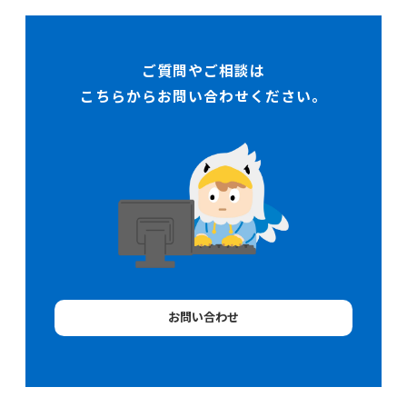
ご質問やご相談は
こちらからお問い合わせください。
お問い合わせ