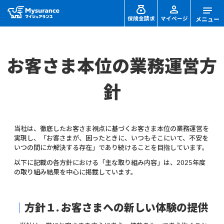
保険金請求
マイページ
お客さま本位の業務運営方
針
当社は、徹底したお客さま視点に基づくお客さま本位の業務運営を
実現し、「お客さまが、困ったときに、いつもそこにいて、不安を
いつの間にか解決する存在」であり続けることを目指しています。
以下に記載の各方針における「主な取り組み内容」は、2025年度
の取り組み結果を中心に掲載しています。
｜
方針１. お客さまへの新しい体験の提供