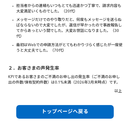
担当者からの連絡もいつもとても迅速かつ丁寧で、請求内容も
大変満足いくものでした。（20代）
メッセージだけでのやり取りだと、何度もメッセージを送らね
ばならないので大変でしたが、返信が早かったので事故報告し
てからあっという間でした。大変お世話になりました。（30
代）
最初はWebでの申請方法がとてもわかりづらく感じたが一度使
うと大丈夫でした。（70代）
２．お客さまの声発生率
KPIであるお客さまのご不満のお申し出の発生率（ご不満のお申し
出の件数/保有契約件数）は0.1%未満（2026年3月末時点）です。
以上
トップページへ戻る