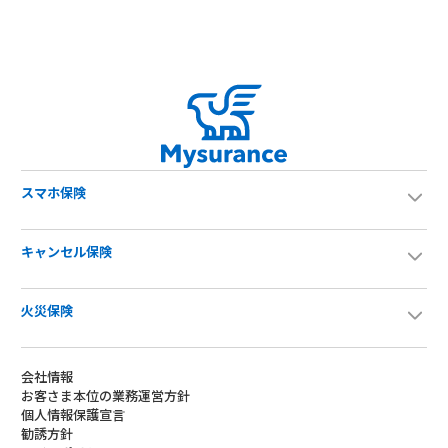
スマホ保険
キャンセル保険
火災保険
会社情報
お客さま本位の業務運営方針
個人情報保護宣言
勧誘方針