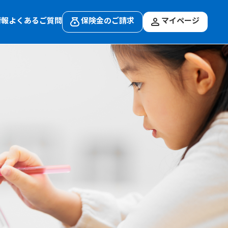
情報
よくあるご質問
保険金のご請求
マイページ