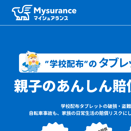
タブレ
”学校配布”の
親子のあんしん賠
学校配布タブレットの破損・盗難
自転車事故も、家族の日常生活の賠償リスクに