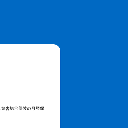
る傷害総合保険の月額保