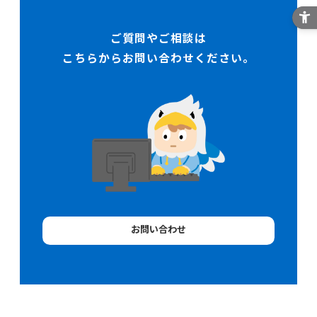
ご質問やご相談は
こちらからお問い合わせください。
お問い合わせ