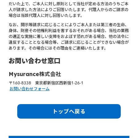
だいた上で、ご本人に対し原則として当社が定める方法のうちご本
人が請求した方法によりご回答いたします。代理人からのご請求の
場合は当該代理人に対し回答いたします。
なお、開示等請求に応じることによりご本人または第三者の生命、
身体、財産その他権利利益を害するおそれがある場合、当社の業務
の適正な実施に著しい支障をおよぼす恐れがある場合、他の法令に
違反することとなる場合等、ご請求に応じることができない場合が
あります。その場合にはその理由をご連絡いたします。
お問い合わせ窓口
Mysurance株式会社
〒160-8338 東京都新宿区西新宿1-26-1
お問い合わせフォーム
トップへ戻る