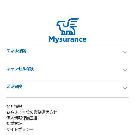
スマホ保険
キャンセル保険
火災保険
会社情報
お客さま本位の業務運営方針
個人情報保護宣言
勧誘方針
サイトポリシー