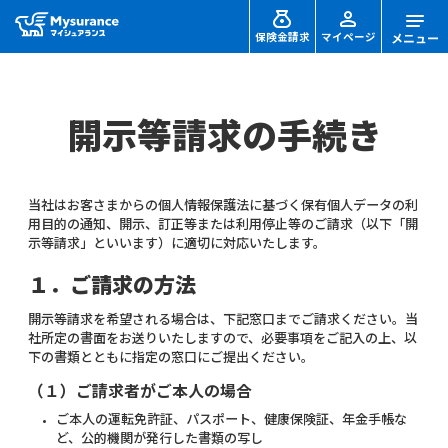
保険金請求
マイページ
開示等請求の手続き
当社はお客さまからの個人情報保護法に基づく保有個人データの利
用目的の通知、開示、訂正等または利用停止等のご請求（以下「開
示等請求」といいます）に適切に対応いたします。
１．ご請求の方法
開示等請求を希望される場合は、下記窓口までご請求ください。当
社所定の書面をお送りいたしますので、必要事項をご記入の上、以
下の書類とともに指定の窓口にご提出ください。
（１）ご請求者がご本人の場合
ご本人の運転免許証、パスポート、健康保険証、年金手帳な
ど、公的機関が発行した書類の写し