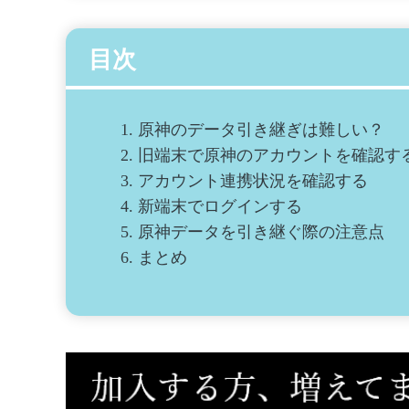
目次
1.
原神のデータ引き継ぎは難しい？
2.
旧端末で原神のアカウントを確認す
3.
アカウント連携状況を確認する
4.
新端末でログインする
5.
原神データを引き継ぐ際の注意点
6.
まとめ