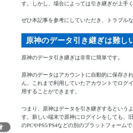
す。しかし、場合によっては引き継ぎが上手
ぜひ本記事を参考にしていただき、トラブル
原神のデータ引き継ぎは難し
原神のデータ引き継ぎは非常に簡単です。
原神のデータはアカウントに自動的に保存さ
ん。これまで利用していたアカウントでログ
用することができます。
つまり、原神はデータを引き継ぎするという
す。新しい端末で原神にログインをしても、
のPCやPS5/PS4などの別のプラットフォ