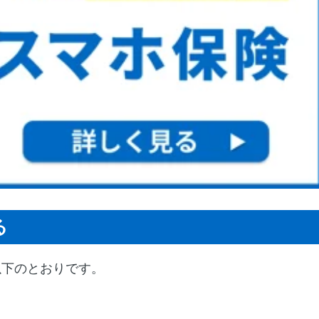
る
以下のとおりです。