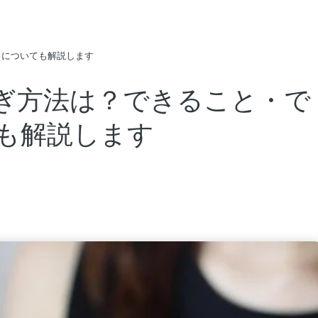
とについても解説します
ぎ方法は？できること・で
も解説します