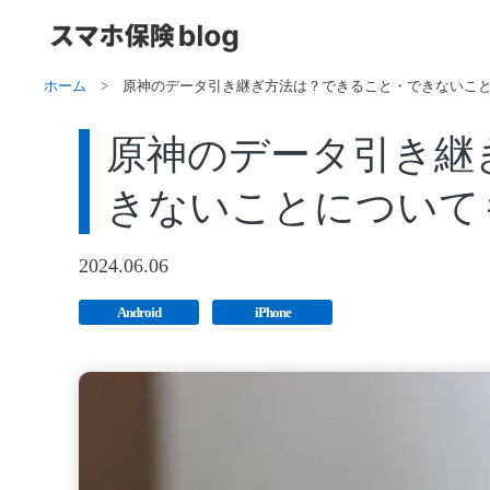
ホーム
>
原神のデータ引き継ぎ方法は？できること・できないこ
原神のデータ引き継
きないことについて
2024.06.06
Android
iPhone