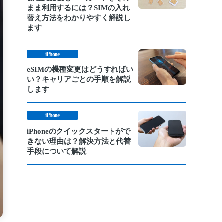
まま利用するには？SIMの入れ
替え方法をわかりやすく解説し
ます
iPhone
eSIMの機種変更はどうすればい
い？キャリアごとの手順を解説
します
iPhone
iPhoneのクイックスタートがで
きない理由は？解決方法と代替
手段について解説