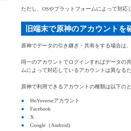
ただし、OSやプラットフォームによって対応
旧端末で原神のアカウントを
原神でデータの引き継ぎ・共有をする場合は
同一のアカウントでログインすればデータの共
ムによって対応しているアカウントは異なる
原神で利用できるアカウントの種類は以下の
HoYoverseアカウント
Facebook
X
Google（Android)