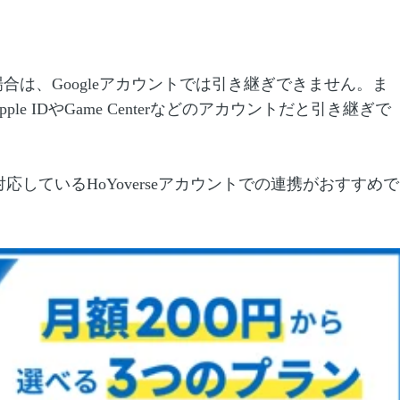
する場合は、Googleアカウントでは引き継ぎできません。ま
pple IDやGame Centerなどのアカウントだと引き継ぎで
しているHoYoverseアカウントでの連携がおすすめで