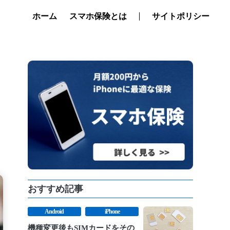
ホーム
スマホ保険とは
サイトポリシー
おすすめ記事
Android
iPhone
機種変更後もSIMカードをその