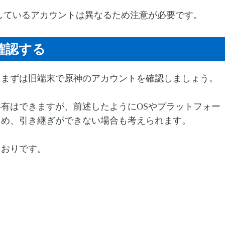
しているアカウントは異なるため注意が必要です。
確認する
、まずは旧端末で原神のアカウントを確認しましょう。
有はできますが、前述したようにOSやプラットフォー
ため、引き継ぎができない場合も考えられます。
とおりです。