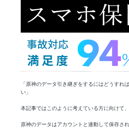
「原神のデータ引き継ぎをするにはどうすれ
い」
本記事ではこのように考えている方に向けて
原神のデータはアカウントと連動して保存さ