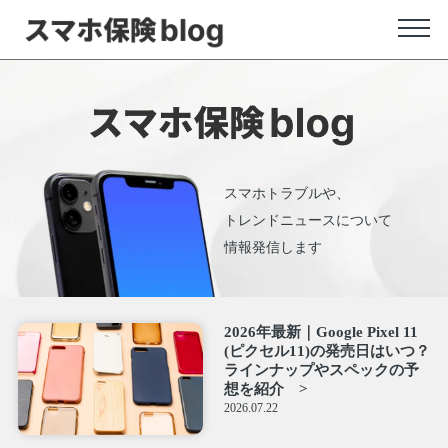
スマホトラブルや、
トレンドニュースについて
情報発信します
2026年最新｜Google Pixel 11
(ピクセル11)の発売日はいつ？
ラインナップやスペックの予
想を紹介
2026.07.22