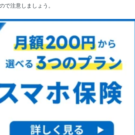
ので注意しましょう。