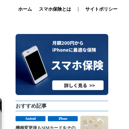
ホーム
スマホ保険とは
サイトポリシー
おすすめ記事
Android
iPhone
機種変更後もSIMカードをその