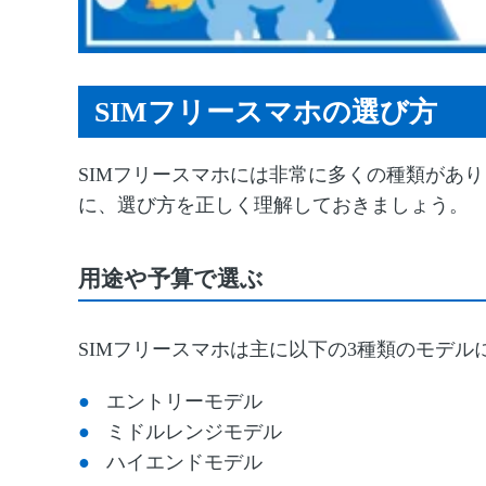
SIMフリースマホの選び方
SIM
フリースマホには非常に多くの種類があり
に、選び方を正しく理解しておきましょう。
用途や予算で選ぶ
SIMフリースマホは主に以下の3種類のモデル
エントリーモデル
ミドルレンジモデル
ハイエンドモデル