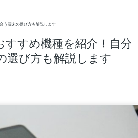
に合う端末の選び方も解説します
のおすすめ機種を紹介！自分
の選び方も解説します