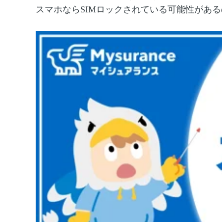
スマホなら
SIM
ロックされている可能性がある