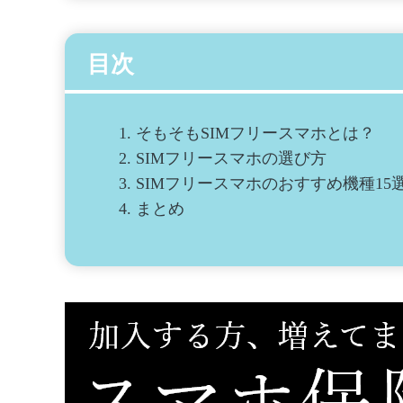
目次
1.
そもそもSIMフリースマホとは？
2.
SIMフリースマホの選び方
3.
SIMフリースマホのおすすめ機種15
4.
まとめ