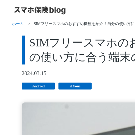
ホーム
>
SIMフリースマホのおすすめ機種を紹介！自分の使い方
SIMフリースマホ
の使い方に合う端末
2024.03.15
Android
iPhone