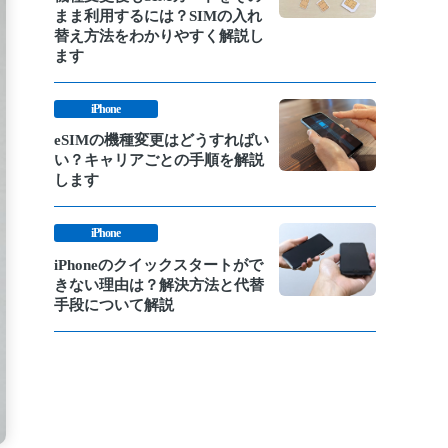
まま利用するには？SIMの入れ
替え方法をわかりやすく解説し
ます
iPhone
eSIMの機種変更はどうすればい
い？キャリアごとの手順を解説
します
iPhone
iPhoneのクイックスタートがで
きない理由は？解決方法と代替
手段について解説