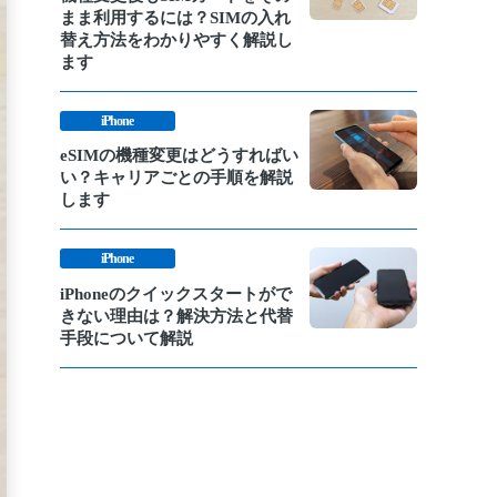
まま利用するには？SIMの入れ
替え方法をわかりやすく解説し
ます
iPhone
eSIMの機種変更はどうすればい
い？キャリアごとの手順を解説
します
iPhone
iPhoneのクイックスタートがで
きない理由は？解決方法と代替
手段について解説