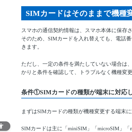
SIMカードはそのままで機種
スマホの通信契約情報は、スマホ本体に保存さ
そのため、SIMカードを入れ替えても、電話
きます。
ただし、一定の条件を満たしていない場合は、
かりと条件を確認して、トラブルなく機種変
条件①SIMカードの種類が端末に対応
まずはSIMカードの種類が機種変更する端末
SIMカードは主に「miniSIM」「microSIM