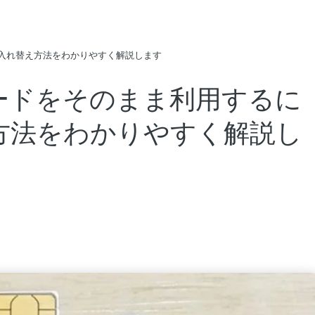
の入れ替え方法をわかりやすく解説します
カードをそのまま利用するに
え方法をわかりやすく解説し