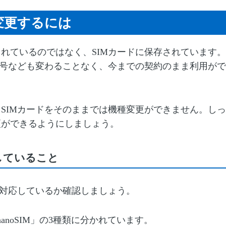
変更するには
れているのではなく、SIMカードに保存されています。
番号なども変わることなく、今までの契約のまま利用がで
SIMカードをそのままでは機種変更ができません。しっ
更ができるようにしましょう。
していること
に対応しているか確認しましょう。
」「nanoSIM」の3種類に分かれています。