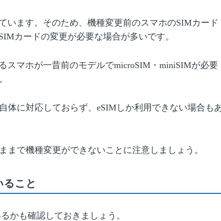
用しています。そのため、機種変更前のスマホのSIMカード
更時にSIMカードの変更が必要な場合が多いです。
スマホが一昔前のモデルでmicroSIM・miniSIMが必要
。
自体に対応しておらず、eSIMしか利用できない場合も
のままで機種変更ができないことに注意しましょう。
いること
いるかも確認しておきましょう。