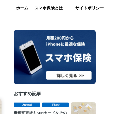
ホーム
スマホ保険とは
サイトポリシー
おすすめ記事
Android
iPhone
機種変更後もSIMカードをその