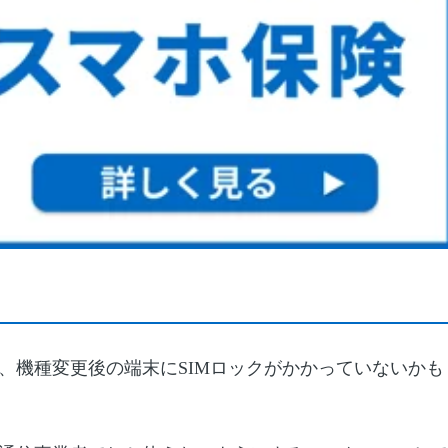
、機種変更後の端末にSIMロックがかかっていないかも