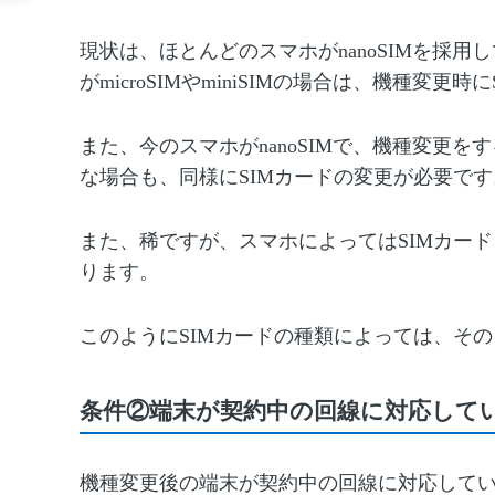
現状は、ほとんどのスマホがnanoSIMを採
がmicroSIMやminiSIMの場合は、機種変
また、今のスマホがnanoSIMで、機種変更をする
な場合も、同様にSIMカードの変更が必要です
また、稀ですが、スマホによってはSIMカード
ります。
このようにSIMカードの種類によっては、そ
条件②端末が契約中の回線に対応して
機種変更後の端末が契約中の回線に対応して