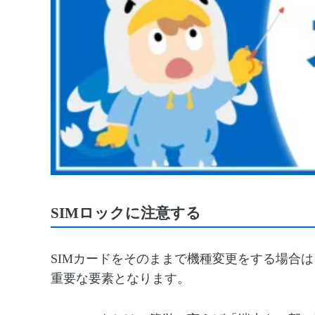
SIMロックに注意する
SIMカードをそのままで機種変更をする場合は
重要な要素となります。