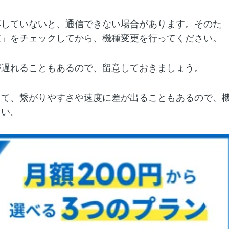
応していないと、通信できない場合があります。そのた
末」をチェックしてから、機種変更を行ってください。
が遅れることもあるので、留意しておきましょう。
って、繋がりやすさや速度に差が出ることもあるので、
さい。