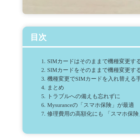
目次
1.
SIMカードはそのままで機種変更す
2.
SIMカードをそのままで機種変更す
3.
機種変更でSIMカードを入れ替える
4.
まとめ
5.
トラブルへの備えも忘れずに
6.
Mysuranceの「スマホ保険」が最適
7.
修理費用の高額化にも 「スマホ保険