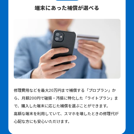
端末にあった補償が選べる
修理費用などを最大20万円まで補償する「プロプラン」か
ら、月額200円で破損・汚損に特化した「ライトプラン」ま
で、購入した端末に応じた補償を選ぶことができます。
高額な端末を利用していて
、スマホを壊したときの修理代が
心配な方にも安心いただけます。