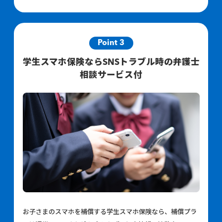
Point 3
学生スマホ保険ならSNSトラブル時の弁護士
相談サービス付
お子さまのスマホを補償する学生スマホ保険なら、補償プラ