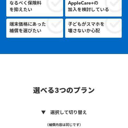
なるべく保険料
AppleCare+の
を抑えたい
加入を検討している
端末価格にあった
子どもがスマホを
補償を選びたい
壊さないか心配
選べる3つのプラン
▼ 選択して切り替え
（補償内容は同じです）