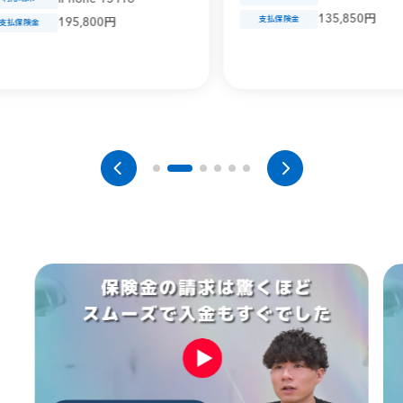
135,850円
支払保険金
95,800円