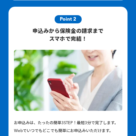
Point 2
申込みから保険金の請求まで
スマホで完結！
お申込みは、たったの簡単3STEP！最短3分で完了します。
Webでいつでもどこでも簡単にお申込みいただけます。