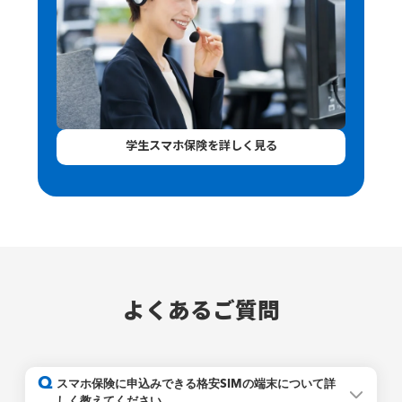
学生スマホ保険を詳しく見る
よくあるご質問
Q
スマホ保険に申込みできる格安SIMの端末について詳
しく教えてください。