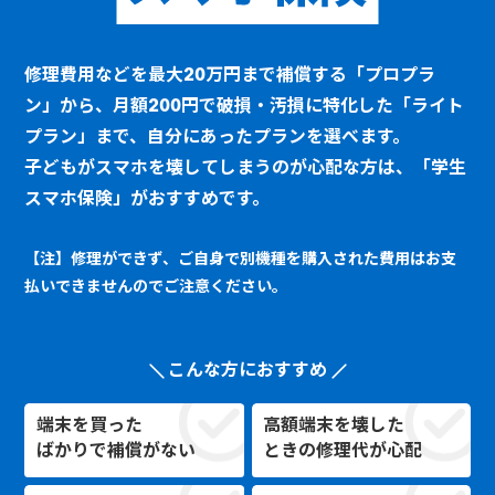
修理費用などを最大20万円まで補償する「プロプラ
ン」から、月額200円で破損・汚損に特化した「ライト
プラン」まで、自分にあったプランを選べます。
子どもがスマホを壊してしまうのが心配な方は、「学生
スマホ保険」がおすすめです。
【注】修理ができず、ご自身で別機種を購入された費用はお支
払いできませんのでご注意ください。
こんな方におすすめ
端末を買った
高額端末を壊した
ばかりで補償がない
ときの修理代が心配