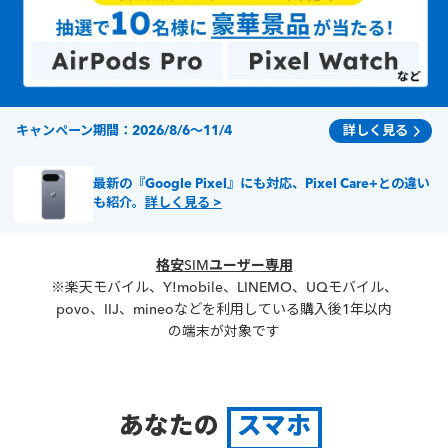
キャンペーン期間：2026/8/6～11/4
詳しく見る
最新の『Google Pixel』にも対応、Pixel Care+との違い
も紹介。
詳しく見る >
格安SIMユーザー専用
※楽天モバイル、Y!mobile、LINEMO、UQモバイル、
povo、IIJ、mineoなどを利用している購入後1年以内
の端末が対象です
あなたの
スマホ