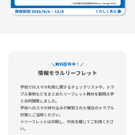
無料配布中！
情報モラルリーフレット
学校でのスマホ利用に関するチェックリストや、トラ
ブル事例などをまとめたリーフレット教材を静岡大学
と共同開発しました。
学校へのスマホ持ち込みが解禁された場合のトラブル
対策にご活用ください。
※リーフレットは印刷し、中央を綴じてご利用くださ
い。