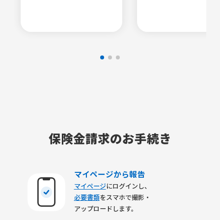
保険金請求のお手続き
マイページから報告
マイページ
にログインし、
必要書類
をスマホで撮影・
アップロードします。