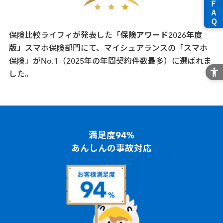
保険比較ライフィが発表した「
保険アワード2026年度
版」
スマホ保険部門にて、マイシュアランスの「スマホ
保険」が
No.1
（2025年の年間契約件数最多）に選ばれま
した。
満足度94%
あんしんの事故対応