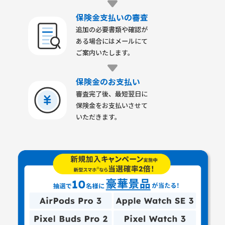
保険金支払いの審査
追加の必要書類や確認が
ある場合にはメールにて
ご案内いたします。
保険金のお支払い
審査完了後、最短翌日に
保険金をお支払いさせて
いただきます。