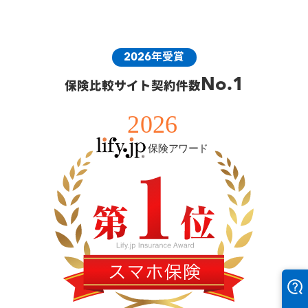
2026年受賞
No.1
保険比較サイト契約件数