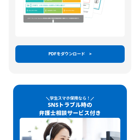
PDFをダウンロード >
学生スマホ保険なら！
SNSトラブル時の
弁護士相談サービス付き