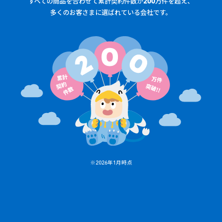
すべての商品を合わせて累計契約件数が200万件を超え、
多くのお客さまに選ばれている会社です。
※2026年1月時点