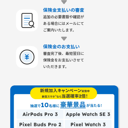
保険金支払いの審査
追加の必要書類や確認が
ある場合にはメールにて
ご案内いたします。
保険金のお支払い
審査完了後、最短翌日に
保険金をお支払いさせて
いただきます。