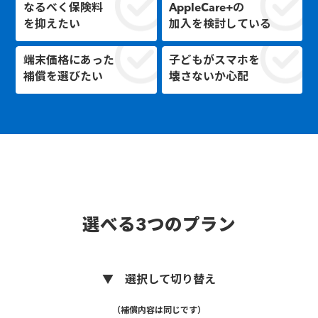
なるべく保険料
AppleCare+の
を抑えたい
加入を検討している
端末価格にあった
子どもがスマホを
補償を選びたい
壊さないか心配
選べる3つのプラン
▼ 選択して切り替え
（補償内容は同じです）