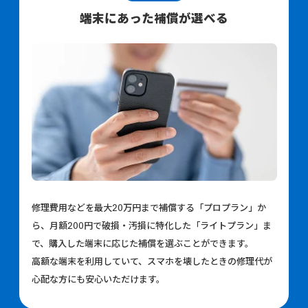
端末にあった補償が選べる
修理費用などを最大20万円まで補償する「プロプラン」か
ら、月額200円で破損・汚損に特化した「ライトプラン」ま
で、購入した端末に応じた補償を選ぶことができます。
高額な端末を利用していて
、スマホを壊したときの修理代が
心配な方にも安心いただけます。