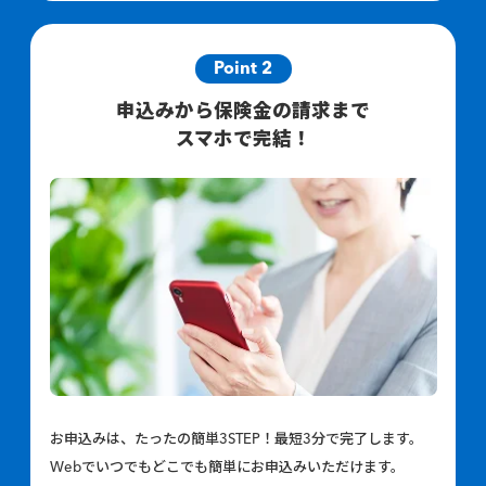
Point 2
申込みから保険金の請求まで
スマホで完結！
お申込みは、たったの簡単3STEP！最短3分で完了します。
Webでいつでもどこでも簡単にお申込みいただけます。