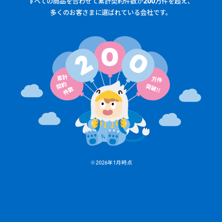
すべての商品を合わせて累計契約件数が200万件を超え、
多くのお客さまに選ばれている会社です。
※2026年1月時点