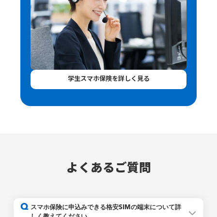
学生スマホ保険を詳しく見る
よくあるご質問
Q
スマホ保険に申込みできる格安SIMの端末について詳
しく教えてください。