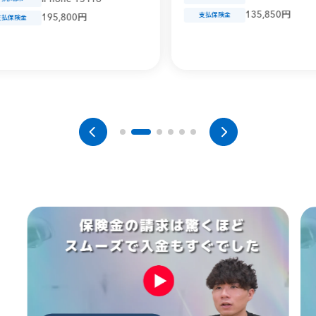
135,850円
支払保険金
95,800円