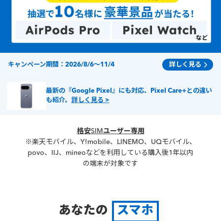
キャンペーン期間：2026/8/6～11/4
詳しく見る
最新の『Google Pixel』にも対応、Pixel Care+との違い
も紹介。
詳しく見る >
格安SIMユーザー専用
※楽天モバイル、Y!mobile、LINEMO、UQモバイル、
povo、IIJ、mineoなどを利用している購入後1年以内
の端末が対象です
あなたの
スマホ