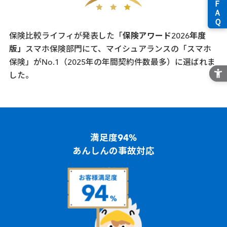
保険比較ライフィが発表した「
保険アワード2026年度
版」
スマホ保険部門にて、マイシュアランスの「スマホ
保険」が
No.1
（2025年の年間契約件数最多）に選ばれま
した。
満足度94%
あんしんの事故対応