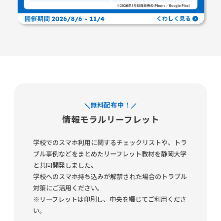
無料配布中！
情報モラルリーフレット
学校でのスマホ利用に関するチェックリストや、トラ
ブル事例などをまとめたリーフレット教材を静岡大学
と共同開発しました。
学校へのスマホ持ち込みが解禁された場合のトラブル
対策にご活用ください。
※リーフレットは印刷し、中央を綴じてご利用くださ
い。