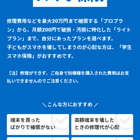
修理費用などを最大20万円まで補償する「プロプラ
ン」から、月額200円で破損・汚損に特化した「ライト
プラン」まで、自分にあったプランを選べます。
子どもがスマホを壊してしまうのが心配な方は、「学生
スマホ保険」がおすすめです。
【注】修理ができず、ご自身で別機種を購入された費用はお支
払いできませんのでご注意ください。
こんな方におすすめ
端末を買った
高額端末を壊した
ばかりで補償がない
ときの修理代が心配