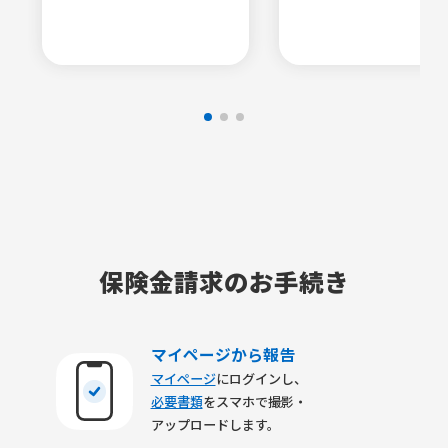
保険金請求のお手続き
マイページから報告
マイページ
にログインし、
必要書類
をスマホで撮影・
アップロードします。