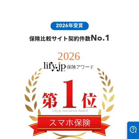
2026年受賞
No.1
保険比較サイト契約件数