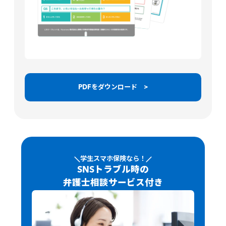
PDFをダウンロード >
学生スマホ保険なら！
SNSトラブル時の
弁護士相談サービス付き