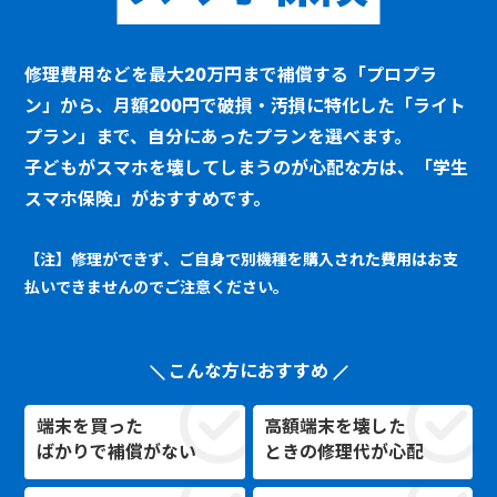
修理費用などを最大20万円まで補償する「プロプラ
ン」から、月額200円で破損・汚損に特化した「ライト
プラン」まで、自分にあったプランを選べます。
子どもがスマホを壊してしまうのが心配な方は、「学生
スマホ保険」がおすすめです。
【注】修理ができず、ご自身で別機種を購入された費用はお支
払いできませんのでご注意ください。
こんな方におすすめ
端末を買った
高額端末を壊した
ばかりで補償がない
ときの修理代が心配