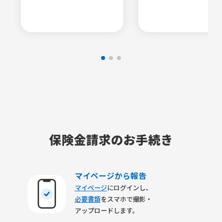
保険金請求のお手続き
マイページから報告
マイページ
にログインし、
必要書類
をスマホで撮影・
アップロードします。