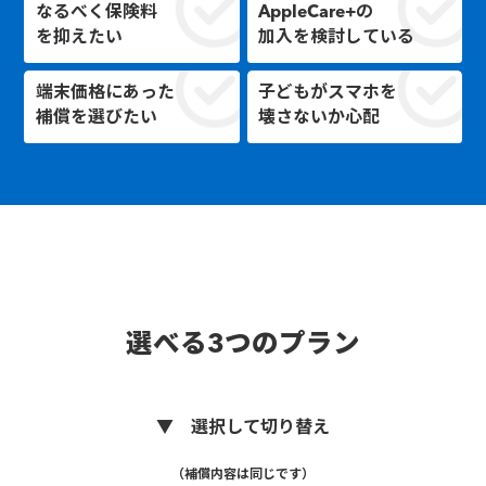
なるべく保険料
AppleCare+の
を抑えたい
加入を検討している
端末価格にあった
子どもがスマホを
補償を選びたい
壊さないか心配
選べる3つのプラン
▼ 選択して切り替え
（補償内容は同じです）