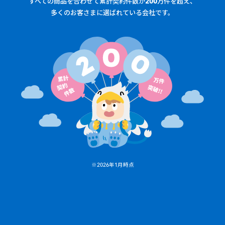
すべての商品を合わせて累計契約件数が200万件を超え、
多くのお客さまに選ばれている会社です。
※2026年1月時点