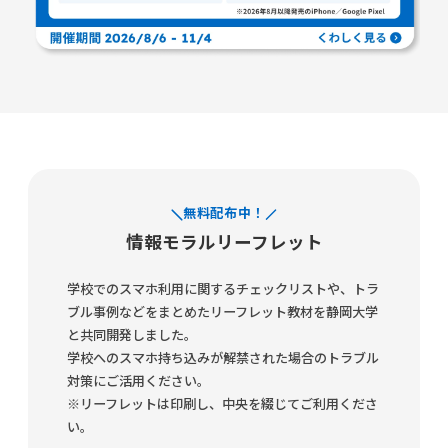
無料配布中！
情報モラルリーフレット
学校でのスマホ利用に関するチェックリストや、トラ
ブル事例などをまとめたリーフレット教材を静岡大学
と共同開発しました。
学校へのスマホ持ち込みが解禁された場合のトラブル
対策にご活用ください。
※リーフレットは印刷し、中央を綴じてご利用くださ
い。