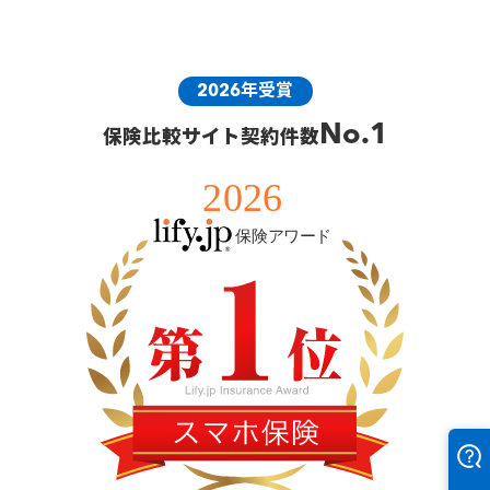
2026年受賞
No.1
保険比較サイト契約件数