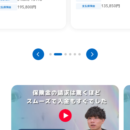
135,850円
支払保険金
95,800円