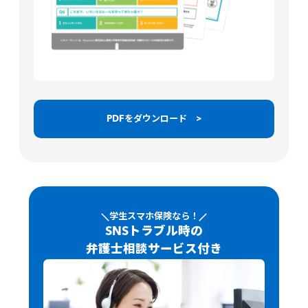
PDFをダウンロード >
学生スマホ保険なら！
SNSトラブル時の
弁護士相談サービス付き