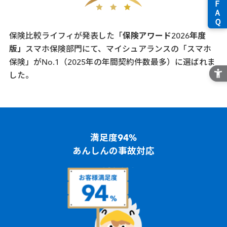
保険比較ライフィが発表した「
保険アワード2026年度
版」
スマホ保険部門にて、マイシュアランスの「スマホ
保険」が
No.1
（2025年の年間契約件数最多）に選ばれま
した。
満足度94%
あんしんの事故対応