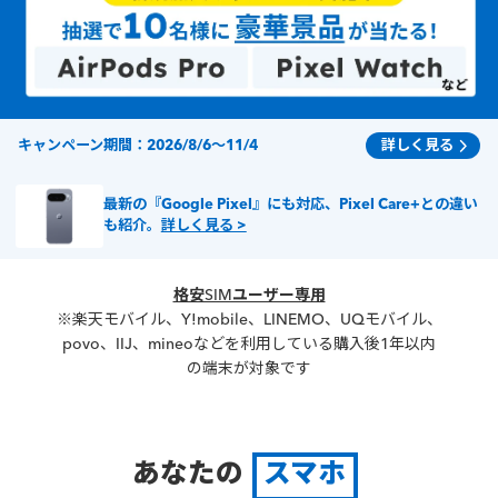
キャンペーン期間：2026/8/6～11/4
詳しく見る
最新の『Google Pixel』にも対応、Pixel Care+との違い
も紹介。
詳しく見る >
格安SIMユーザー専用
※楽天モバイル、Y!mobile、LINEMO、UQモバイル、
povo、IIJ、mineoなどを利用している購入後1年以内
の端末が対象です
あなたの
スマホ