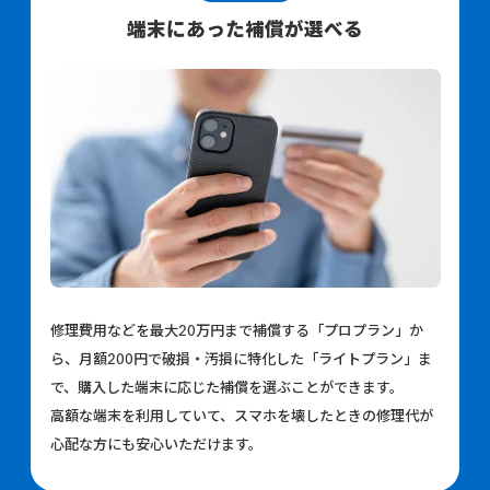
端末にあった補償が選べる
修理費用などを最大20万円まで補償する「プロプラン」か
ら、月額200円で破損・汚損に特化した「ライトプラン」ま
で、購入した端末に応じた補償を選ぶことができます。
高額な端末を利用していて
、スマホを壊したときの修理代が
心配な方にも安心いただけます。