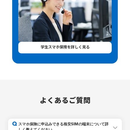
学生スマホ保険を詳しく見る
よくあるご質問
Q
スマホ保険に申込みできる格安SIMの端末について詳
しく教えてください。