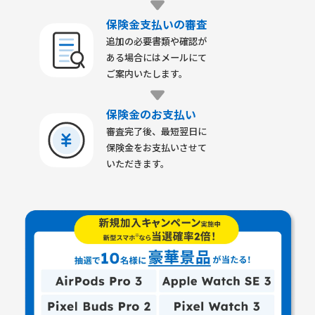
保険金支払いの審査
追加の必要書類や確認が
ある場合にはメールにて
ご案内いたします。
保険金のお支払い
審査完了後、最短翌日に
保険金をお支払いさせて
いただきます。