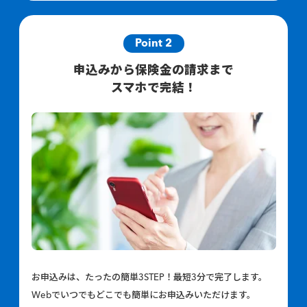
Point 2
申込みから保険金の請求まで
スマホで完結！
お申込みは、たったの簡単3STEP！最短3分で完了します。
Webでいつでもどこでも簡単にお申込みいただけます。