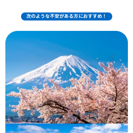
次のような不安がある方におすすめ！