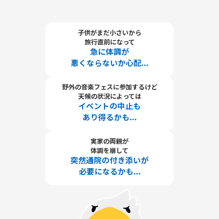
子供がまだ小さいから
旅行直前になって
急に体調が
悪くならないか心配...
野外の音楽フェスに参加するけど
天候の状況によっては
イベントの中止も
あり得るかも...
実家の両親が
体調を崩して
突然通院の付き添いが
必要になるかも...