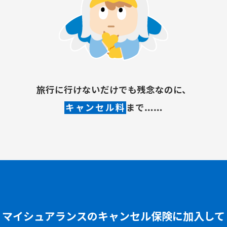
旅行に行けないだけでも残念なのに、
キャンセル料
まで……
マイシュアランスのキャンセル保険に加入して