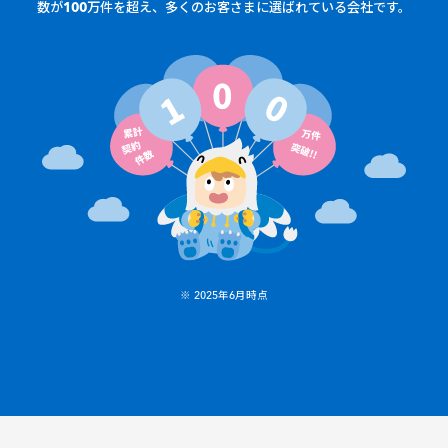
数が100万件を超え、多くのお客さまに選ばれている会社です。
※ 2025年6月時点