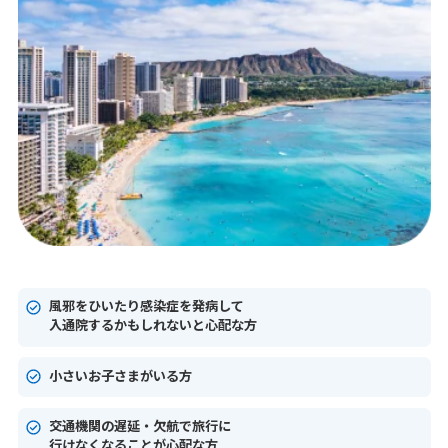
風邪をひいたり感染症を発病して
入通院するかもしれないと心配な方
小さいお子さまがいる方
交通機関の遅延・欠航で旅行に
行けなくなることが心配な方