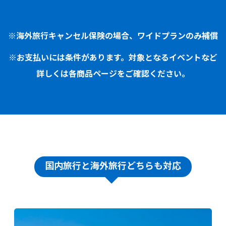
※海外旅行キャンセル保険の場合、ワイドプランのみ補償
※お支払いには条件があります。対象となるイベントなど
詳しくは各商品ページをご確認ください。
国内旅行と海外旅行どちらも対応