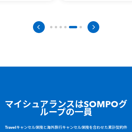
マイシュアランスは
SOMPOグ
ループの一員
Travelキャンセル保険と海外旅行キャンセル保険を合わせた累計契約件