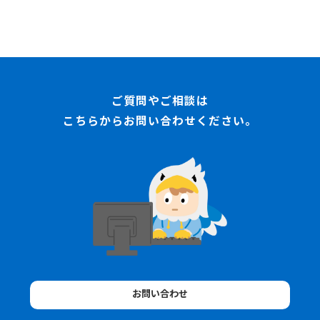
ご質問やご相談は
こちらからお問い合わせください。
お問い合わせ