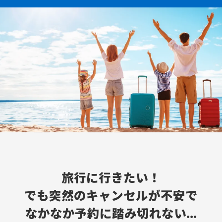
旅行に行きたい！
でも突然のキャンセルが不安で
なかなか予約に踏み切れない...