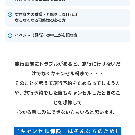
突然身内の看護・介護をしなければ
ならなくなる可能性のある方
イベント（興行）の中止が心配な方
旅行直前にトラブルがあると、旅行に行けないだ
けでなくキャンセル料まで・・・
そのことを考えて旅行予約をためらってしまう方
や、旅行予約をした後もキャンセルしたときのこ
とを想像して
心から楽しみにできない方もいると思います。
『キャンセル保険』はそんな方のために