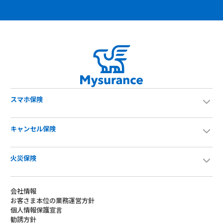
スマホ保険
キャンセル保険
火災保険
会社情報
お客さま本位の業務運営方針
個人情報保護宣言
勧誘方針