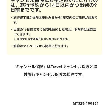
キャンセル保険にお申込みいただけるの
は、旅行予約から14日以内かつ出発の9
日前までです。
・旅行終了日が保険お申込み日から1年以内のご旅行が対象で
す。
・出発の16日前までに保険を解約した場合、保険料は全額戻
ってきます。
※ 保険金のお受け取りがない場合に限ります。
・解約はマイページから簡単に行えます。
『キャンセル保険』はTravelキャンセル保険と海
外旅行キャンセル保険の総称です。
MYS25-
100151