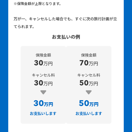
※保険金額が上限となります。
万が一、キャンセルした場合でも、すぐに次の旅行計画が立
てられます。
お支払いの例
保険金額
保険金額
30
70
万円
万円
キャンセル料
キャンセル料
30
50
万円
万円
30
50
万円
万円
お支払いします
お支払いします