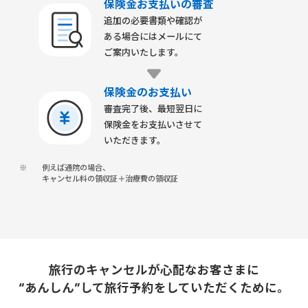
保険金お支払いの審査
追加の必要書類や確認が
ある場合にはメールにて
ご案内いたします。
保険金のお支払い
審査完了後、最短翌日に
保険金をお支払いさせて
いただきます。
※
例えば通院の場合、
キャンセル料の領収証＋治療費の領収証
旅行のキャンセルが心配なお客さまに
“あんしん”して旅行予約をしていただくために。