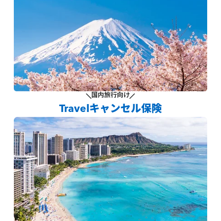
国内旅行向け
Travelキャンセル保険