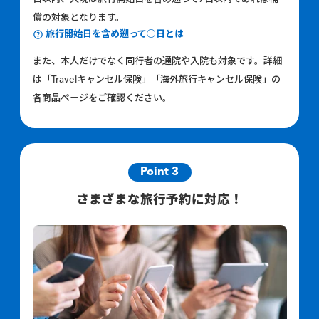
償の対象となります。
旅行開始日を含め遡って○日とは
また、本人だけでなく同行者の通院や入院も対象です。詳細
は「Travelキャンセル保険」「海外旅行キャンセル保険」の
各商品ページをご確認ください。
Point 3
さまざまな旅行予約に対応！