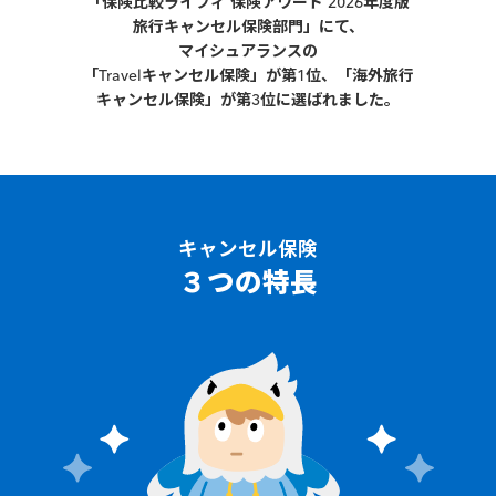
「保険比較ライフィ 保険アワード 2026年度版
旅行キャンセル保険部門」にて、
マイシュアランスの
「Travelキャンセル保険」が第1位、
「海外旅行
キャンセル保険」が第3位に選ばれました。
キャンセル保険
３つの特長