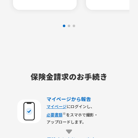
保険金請求のお手続き
マイページから報告
マイページ
にログインし、
※
必要書類
をスマホで撮影・
アップロードします。