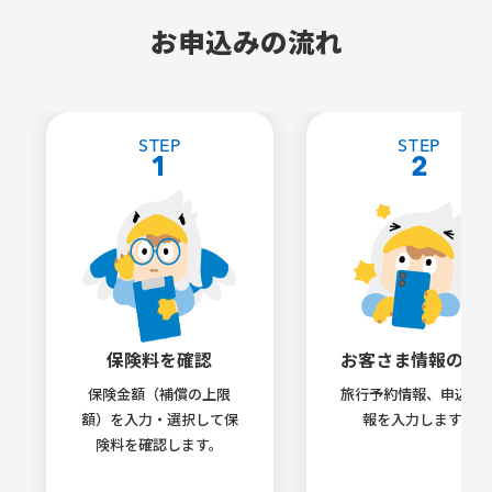
お申込みの流れ
STEP
STEP
1
2
保険料を確認
お客さま情報の入
保険金額（補償の上限
旅行予約情報、申込者
額）を入力・選択して保
報を入力します。
険料を確認します。