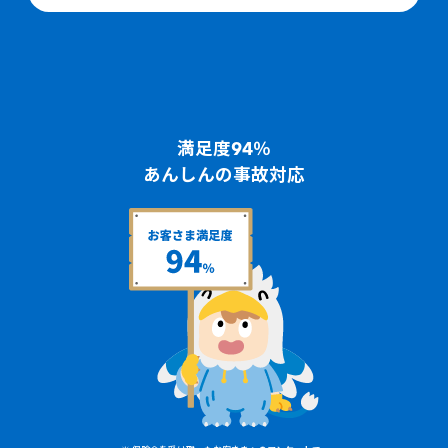
満足度94％
あんしんの事故対応