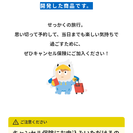
開発した商品です。
せっかくの旅行。
思い切って予約して、当日までも楽しい気持ちで
過ごすために、
ぜひキャンセル保険にご加入ください！
ご注意ください