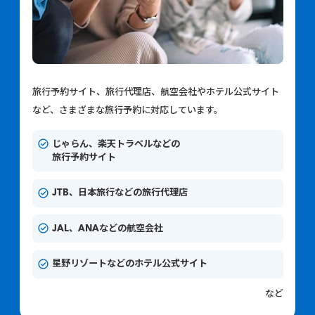
旅行予約サイト、旅行代理店、航空会社やホテル公式サイト
など、さまざまな旅行予約に対応しています。
じゃらん、楽天トラベルなどの
旅行予約サイト
JTB、日本旅行などの旅行代理店
JAL、ANAなどの航空会社
星野リゾートなどのホテル公式サイト
など