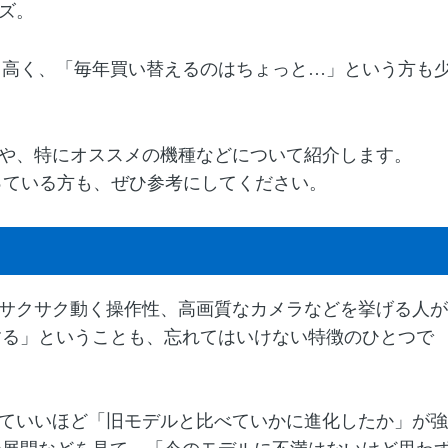
ーズ。
も高く、「毎年買い替えるのはちょっと…」という方も
ングや、特にオススメの機種などについて紹介します。
を迷っている方も、ぜひ参考にしてください。
！
ル、サクサク動く操作性、高画質なカメラなどを挙げる人が
する」ということも、忘れてはいけない特徴のひとつで
いっていいほど「旧モデルと比べていかに進化したか」が強