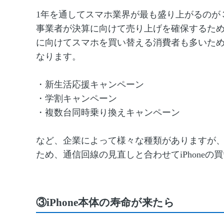
1年を通してスマホ業界が最も盛り上がるのが
事業者が決算に向けて売り上げを確保するた
に向けてスマホを買い替える消費者も多いた
なります。
・新生活応援キャンペーン
・学割キャンペーン
・複数台同時乗り換えキャンペーン
など、企業によって様々な種類がありますが
ため、通信回線の見直しと合わせてiPhone
③iPhone本体の寿命が来たら