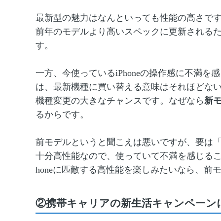
最新型の魅力はなんといっても性能の高さです
前年のモデルより高いスペックに更新される
す。
一方、今使っているiPhoneの操作感に不満
は、最新機種に買い替える意味はそれほどな
機種変更の大きなチャンスです。なぜなら
新
るからです。
前モデルというと聞こえは悪いですが、要は
十分高性能なので、使っていて不満を感じるこ
honeに匹敵する高性能を楽しみたいなら、
②携帯キャリアの新生活キャンペーン