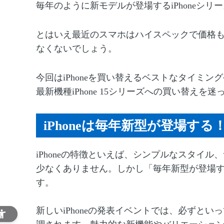
毎年のように新モデルが登場するiPhoneシリ
とはいえ最近のスマホはハイスペックで価格
なくないでしょう。
今回はiPhoneを買い替えるベストなタイミ
最新機種iPhone 15シリーズへの買い替え
iPhoneは毎年新型が登場する
iPhoneの特徴といえば、シンプルなスタイ
少なくありません。しかし「毎年新型が登場
す。
新しいiPhoneの発表イベントでは、必ずと