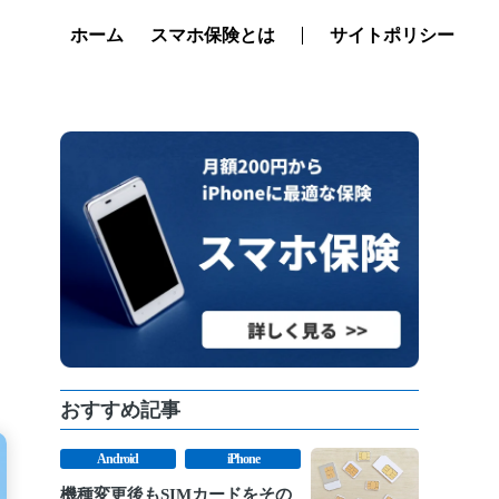
ホーム
スマホ保険とは
サイトポリシー
おすすめ記事
Android
iPhone
機種変更後もSIMカードをその