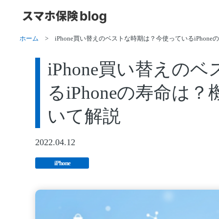
ホーム
>
iPhone買い替えのベストな時期は？今使っているiPho
iPhone買い替え
るiPhoneの寿命
いて解説
2022.04.12
iPhone