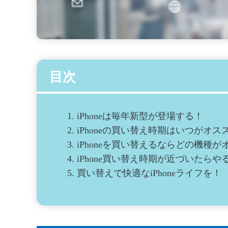
目次
1.
iPhoneは毎年新型が登場する！
2.
iPhoneの買い替え時期はいつがオス
3.
iPhoneを買い替えるならどの機種が
4.
iPhone買い替え時期が近づいたらや
5.
買い替えで快適なiPhoneライフを！