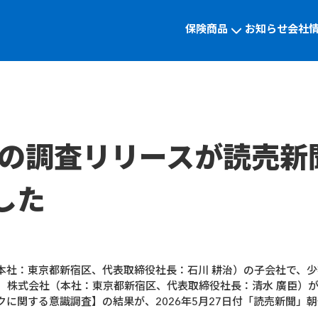
保険商品
お知らせ
会社
nceの調査リリースが読売
した
社：東京都新宿区、代表取締役社長：石川 耕治）の子会社で、少
ランス）株式会社（本社：東京都新宿区、代表取締役社長：清水 廣臣
に関する意識調査】の結果が、2026年5月27日付「読売新聞」