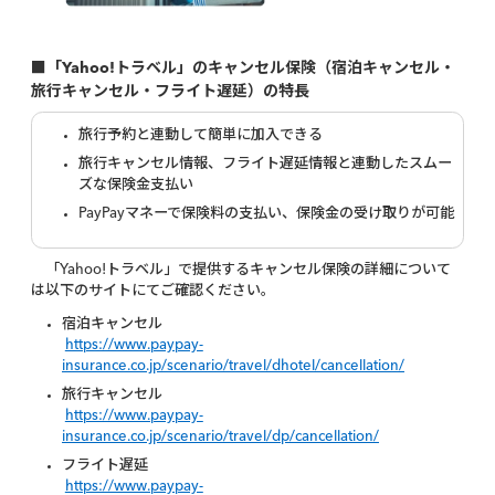
■「Yahoo!トラベル」のキャンセル保険（宿泊キャンセル・
旅行キャンセル・フライト遅延）の特長
旅行予約と連動して簡単に加入できる
旅行キャンセル情報、フライト遅延情報と連動したスムー
ズな保険金支払い
PayPayマネーで保険料の支払い、保険金の受け取りが可能
「Yahoo!トラベル」で提供するキャンセル保険の詳細について
は以下のサイトにてご確認ください。
宿泊キャンセル
https://www.paypay-
insurance.co.jp/scenario/travel/dhotel/cancellation/
旅行キャンセル
https://www.paypay-
insurance.co.jp/scenario/travel/dp/cancellation/
フライト遅延
https://www.paypay-