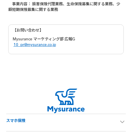
事業内容： 損害保険代理業務、生命保険募集に関する業務、少
額短期保険募集に関する業務
【お問い合わせ】
Mysurance マーケティング部 広報G
10_pr@mysurance.co.jp
スマホ保険