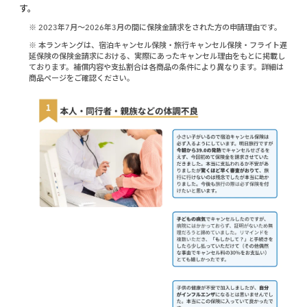
す。
※ 2023年7月〜2026年3月の間に保険金請求をされた方の申請理由です。
※ 本ランキングは、宿泊キャンセル保険・旅行キャンセル保険・フライト遅
延保険の保険金請求における、実際にあったキャンセル理由をもとに掲載し
ております。補償内容や支払割合は各商品の条件により異なります。詳細は
商品ページをご確認ください。