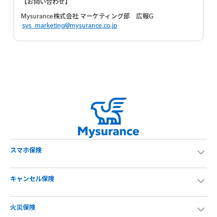
【お問い合わせ】
Mysurance株式会社 マーケティング部 広報G
sys_marketing@mysurance.co.jp
スマホ保険
キャンセル保険
火災保険