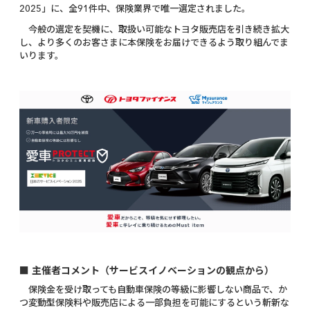
2025」に、全91件中、保険業界で唯一選定されました。
今般の選定を契機に、取扱い可能なトヨタ販売店を引き続き拡大
し、より多くのお客さまに本保険をお届けできるよう取り組んでま
いります。
■ 主催者コメント（サービスイノベーションの観点から）
保険金を受け取っても自動車保険の等級に影響しない商品で、か
つ変動型保険料や販売店による一部負担を可能にするという斬新な