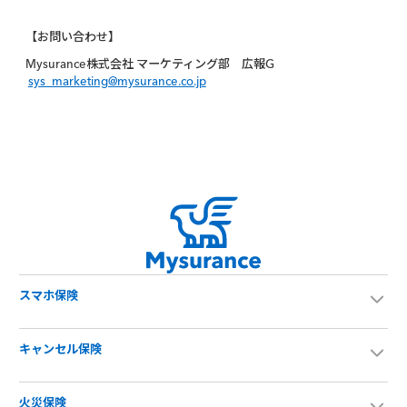
【お問い合わせ】
Mysurance株式会社 マーケティング部 広報G
sys_marketing@mysurance.co.jp
スマホ保険
キャンセル保険
火災保険