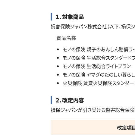
１．対象商品
損害保険ジャパン株式会社（以下、損保ジ
商品名称
モノの保険 親子のあんしん賠償ラ
モノの保険 生活総合スタンダード
モノの保険 生活総合ライトプラン
モノの保険 ヤマダのたのしい暮ら
火災保険 賃貸火災保険スタンダー
２．改定内容
損保ジャパンが引き受ける傷害総合保険につ
改定項