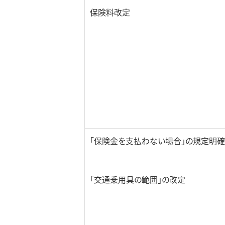
保険料改定
「保険金を支払わない場合」の規定明
「交通乗用具の範囲」の改定