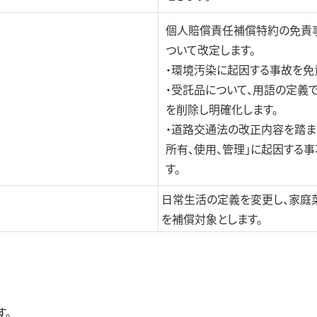
個人賠償責任補償特約の免責事
ついて改定します。
・環境汚染に起因する事故を免
・受託品について、用語の定義
を削除し明確化します。
・道路交通法の改正内容を踏ま
所有、使用、管理」に起因する
す。
日常生活の定義を変更し、家庭
を補償対象とします。
す。