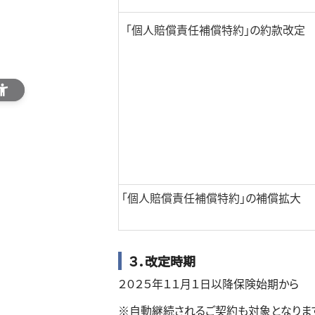
「個人賠償責任補償特約」の約款改定
「個人賠償責任補償特約」の補償拡大
３．改定時期
２０２５年１１月１日以降保険始期から
※自動継続されるご契約も対象となりま