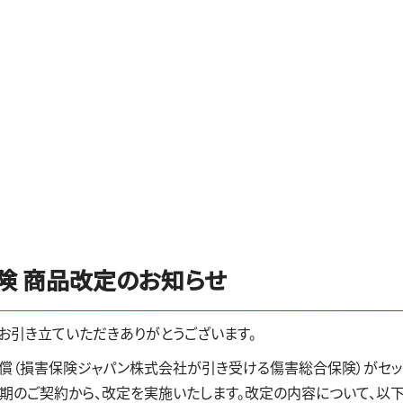
険 商品改定のお知らせ
お引き立ていただきありがとうございます。
ガの補償（損害保険ジャパン株式会社が引き受ける傷害総合保険）がセ
始期のご契約から、改定を実施いたします。改定の内容について、以