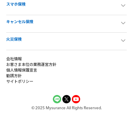
スマホ保険
キャンセル保険
火災保険
会社情報
お客さま本位の業務運営方針
個人情報保護宣言
勧誘方針
サイトポリシー
©︎ 2025 Mysurance All Rights Reserved.