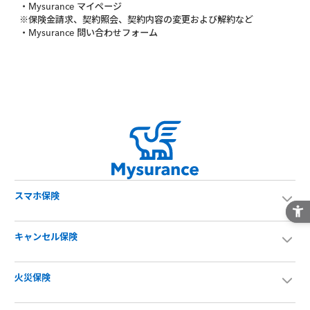
・Mysurance マイページ
※保険金請求、契約照会、契約内容の変更および解約など
・Mysurance 問い合わせフォーム
スマホ保険
キャンセル保険
火災保険