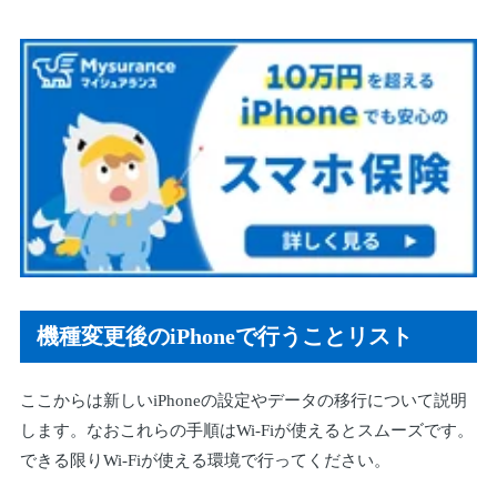
機種変更後のiPhoneで行うことリスト
ここからは新しいiPhoneの設定やデータの移行について説明
します。なおこれらの手順はWi-Fiが使えるとスムーズです。
できる限りWi-Fiが使える環境で行ってください。