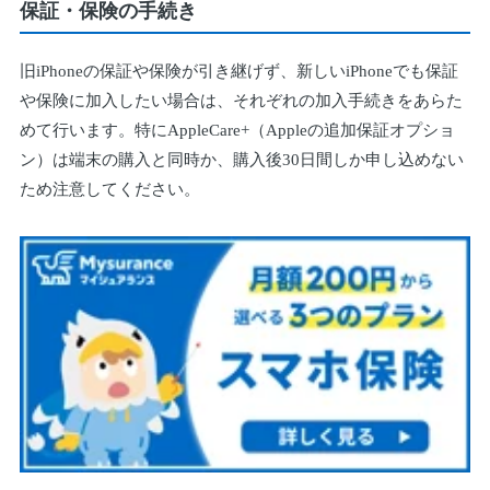
保証・保険の手続き
旧iPhoneの保証や保険が引き継げず、新しいiPhoneでも保証
や保険に加入したい場合は、それぞれの加入手続きをあらた
めて行います。特にAppleCare+（Appleの追加保証オプショ
ン）は端末の購入と同時か、購入後30日間しか申し込めない
ため注意してください。