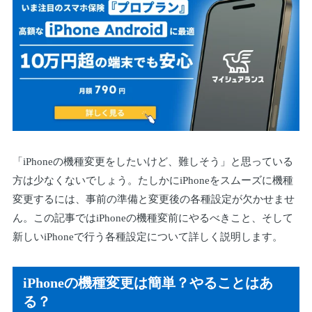
「iPhoneの機種変更をしたいけど、難しそう」と思っている
方は少なくないでしょう。たしかにiPhoneをスムーズに機種
変更するには、事前の準備と変更後の各種設定が欠かせませ
ん。この記事ではiPhoneの機種変前にやるべきこと、そして
新しいiPhoneで行う各種設定について詳しく説明します。
iPhoneの機種変更は簡単？やることはあ
る？