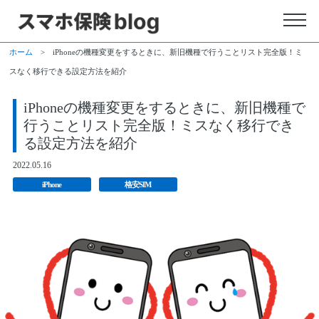
ホーム
>
iPhoneの機種変更をするときに、新旧機種で行うことリスト完全版！ミ
スなく移行できる設定方法を紹介
iPhoneの機種変更をするときに、新旧機種で
行うことリスト完全版！ミスなく移行でき
る設定方法を紹介
2022.05.16
iPhone
格安SIM