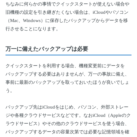
ちなみに何らかの事情でクイックスタートが使えない場合や
旧機種の設定を引き継ぎたくない場合は、iCloudやパソコン
（Mac、Windows）に保存したバックアップからデータを移
行させることになります。
万一に備えたバックアップは必要
クイックスタートを利用する場合、機種変更前にデータを
バックアップする必要はありませんが、万一の事故に備え、
事前に最新のバックアップを取っておいたほうが良いでしょ
う。
バックアップ先はiCloudをはじめ、パソコン、外部ストレー
ジや各種クラウドサービスなどです。なおiCloud（Appleのク
ラウドサービス）やその他のクラウドサービスを使う場合、
バックアップするデータの容量次第では必要な記憶領域を確