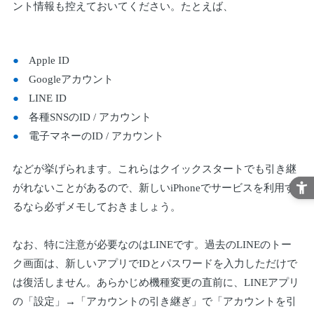
ント情報も控えておいてください。たとえば、
Apple ID
Googleアカウント
LINE ID
各種SNSのID / アカウント
電子マネーのID / アカウント
などが挙げられます。これらはクイックスタートでも引き継
がれないことがあるので、新しいiPhoneでサービスを利用す
るなら必ずメモしておきましょう。
なお、特に注意が必要なのはLINEです。過去のLINEのトー
ク画面は、新しいアプリでIDとパスワードを入力しただけで
は復活しません。あらかじめ機種変更の直前に、LINEアプリ
の「設定」→「アカウントの引き継ぎ」で「アカウントを引