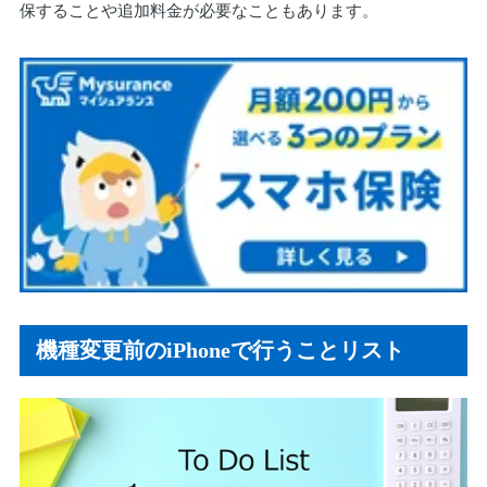
保することや追加料金が必要なこともあります。
機種変更前のiPhoneで行うことリスト