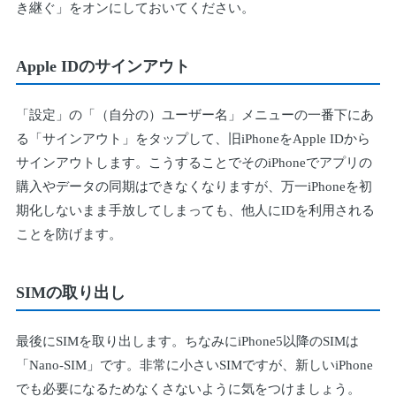
き継ぐ」をオンにしておいてください。
Apple IDのサインアウト
「設定」の「（自分の）ユーザー名」メニューの一番下にあ
る「サインアウト」をタップして、旧iPhoneをApple IDから
サインアウトします。こうすることでそのiPhoneでアプリの
購入やデータの同期はできなくなりますが、万一iPhoneを初
期化しないまま手放してしまっても、他人にIDを利用される
ことを防げます。
SIMの取り出し
最後にSIMを取り出します。ちなみにiPhone5以降のSIMは
「Nano-SIM」です。非常に小さいSIMですが、新しいiPhone
でも必要になるためなくさないように気をつけましょう。