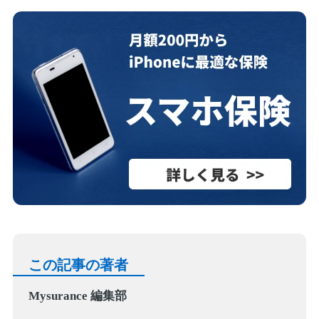
この記事の著者
Mysurance 編集部