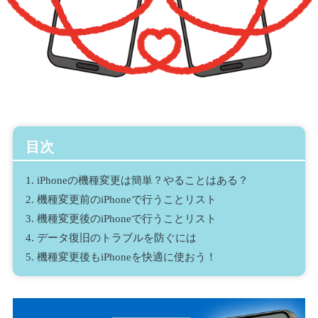
目次
1.
iPhoneの機種変更は簡単？やることはある？
2.
機種変更前のiPhoneで行うことリスト
3.
機種変更後のiPhoneで行うことリスト
4.
データ復旧のトラブルを防ぐには
5.
機種変更後もiPhoneを快適に使おう！