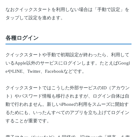
なおクイックスタートを利用しない場合は「手動で設定」を
タップして設定を進めます。
各種ログイン
クイックスタートや手動で初期設定が終わったら、利用して
いるApple以外のサービスにログインします。たとえばGoogl
eやLINE、Twitter、Facebookなどです。
クイックスタートではこうした外部サービスのID（アカウン
ト）やパスワード情報も移行されますが、ログイン自体は自
動で行われません。新しいiPhoneの利用をスムーズに開始す
るためにも、いったんすべてのアプリを立ち上げてログイン
することが重要です。