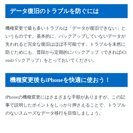
データ復旧のトラブルを防ぐには
機種変更で最も多いトラブルは「データが復旧できない」と
いうものです。基本的に、バックアップしていないデータが
失われると完全な復旧はほぼ不可能です。トラブルを未然に
防ぐためにも、普段から定期的にバックアップ（できればiCl
oudバックアップ）をとっておいてください。
機種変更後もiPhoneを快適に使おう！
iPhoneの機種変更にはさまざまな手順がありますが、この記
事で説明したポイントをしっかり押さえることで、トラブル
のないスムーズなデータ移行を目指しましょう。