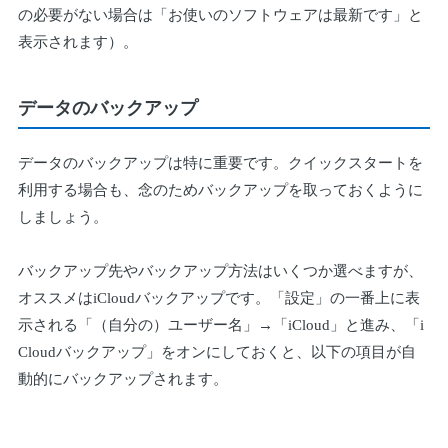
の必要がない場合は「お使いのソフトウェアは最新です」と
表示されます）。
データのバックアップ
データのバックアップは特に重要です。クイックスタートを
利用する場合も、念のためバックアップを取っておくように
しましょう。
バックアップ先やバックアップ方法はいくつか選べますが、
オススメはiCloudバックアップです。「設定」の一番上に表
示される「（自分の）ユーザー名」→「iCloud」と進み、「i
Cloudバックアップ」をオンにしておくと、以下の項目が自
動的にバックアップされます。