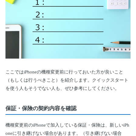
ここではiPhoneの機種変更前に行っておいた方が良いこと
（もしくは行うべきこと）を紹介します。クイックスタート
を使う人もそうでない人も、ぜひ参考にしてください。
保証・保険の契約内容を確認
機種変更前のiPhoneで加入している保証・保険は、新しいiPh
oneに引き継げない場合があります。（引き継げない場合