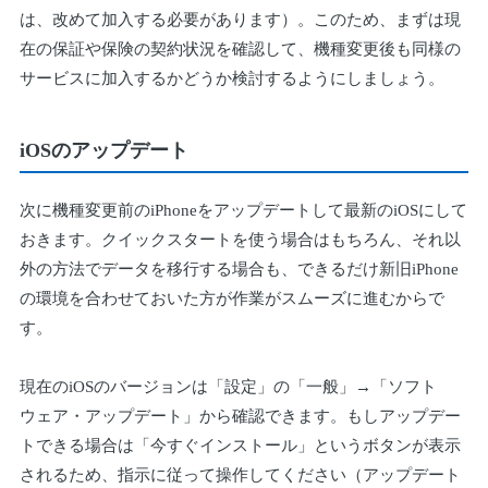
は、改めて加入する必要があります）。このため、まずは現
在の保証や保険の契約状況を確認して、機種変更後も同様の
サービスに加入するかどうか検討するようにしましょう。
iOSのアップデート
次に機種変更前のiPhoneをアップデートして最新のiOSにして
おきます。クイックスタートを使う場合はもちろん、それ以
外の方法でデータを移行する場合も、できるだけ新旧iPhone
の環境を合わせておいた方が作業がスムーズに進むからで
す。
現在のiOSのバージョンは「設定」の「一般」→「ソフト
ウェア・アップデート」から確認できます。もしアップデー
トできる場合は「今すぐインストール」というボタンが表示
されるため、指示に従って操作してください（アップデート