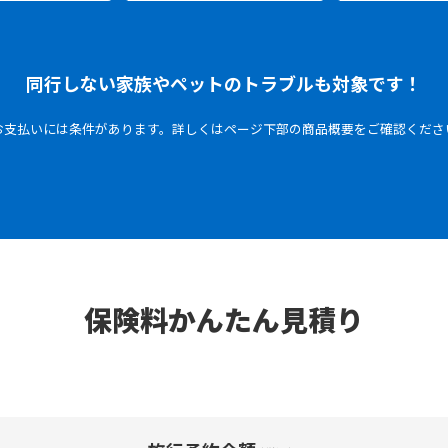
同行しない家族やペットのトラブルも対象です！
お支払いには条件があります。詳しくはページ下部の
商品概要をご確認くださ
保険料かんたん見積り