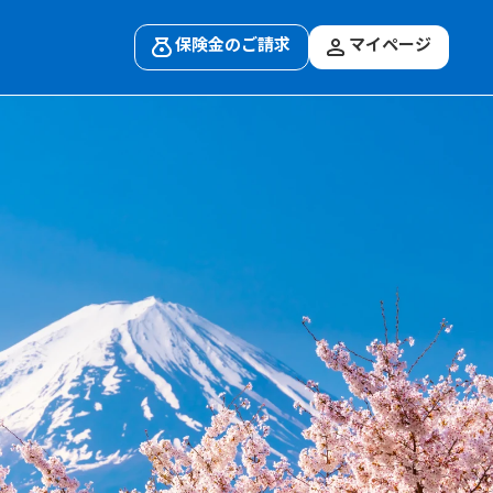
保険金のご請求
マイページ