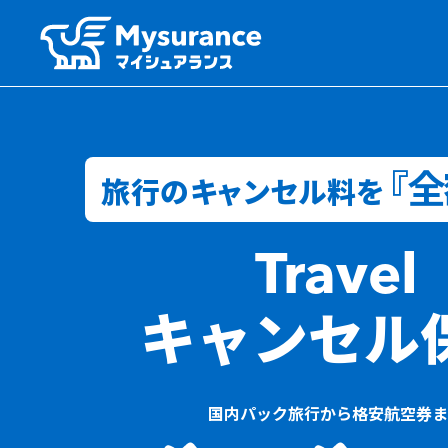
『
旅行のキャンセル料を
Travel
キャンセル
国内パック旅行から格安航空券ま