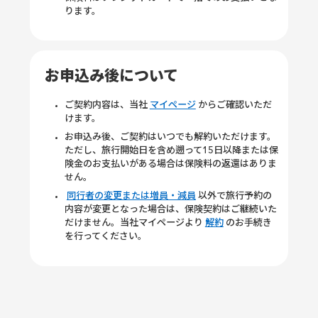
ります。
お申込み後について
ご契約内容は、当社
マイページ
からご確認いただ
けます。
お申込み後、ご契約はいつでも解約いただけます。
ただし、旅行開始日を含め遡って15日以降または保
険金のお支払いがある場合は保険料の返還はありま
せん。
同行者の変更または増員・減員
以外で旅行予約の
内容が変更となった場合は、保険契約はご継続いた
だけません。当社マイページより
解約
のお手続き
を行ってください。