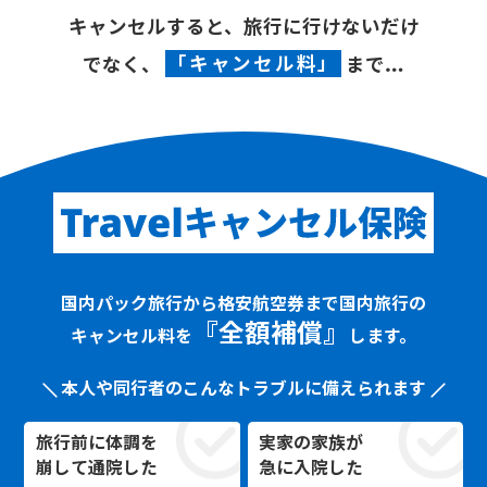
キャンセルすると、
旅行に行けないだけ
でなく、
「キャンセル料」
まで…
国内パック旅行から格安航空券まで
国内旅行の
『全額補償』
キャンセル料を
します。
本人や同行者のこんなトラブルに備えられます
旅行前に体調を
実家の家族が
崩して通院した
急に入院した