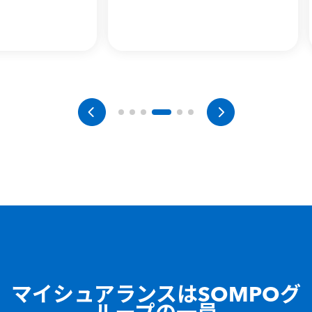
マイシュアランスはSOMPOグ