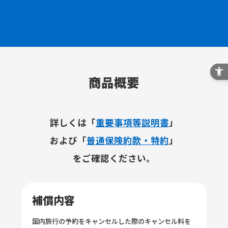
商品概要
詳しくは「
重要事項等説明書
」
および
「
普通保険約款・特約
」
をご確認ください。
補償内容
国内旅行の予約をキャンセルした際のキャンセル料を