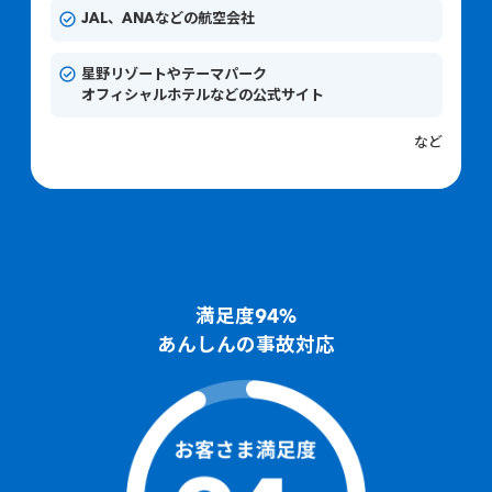
JAL、ANAなどの航空会社
星野リゾートやテーマパーク
オフィシャルホテルなどの公式サイト
など
満足度94%
あんしんの事故対応