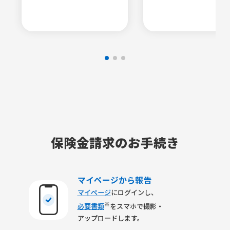
保険金請求のお手続き
マイページから報告
マイページ
にログインし、
※
必要書類
をスマホで撮影・
アップロードします。