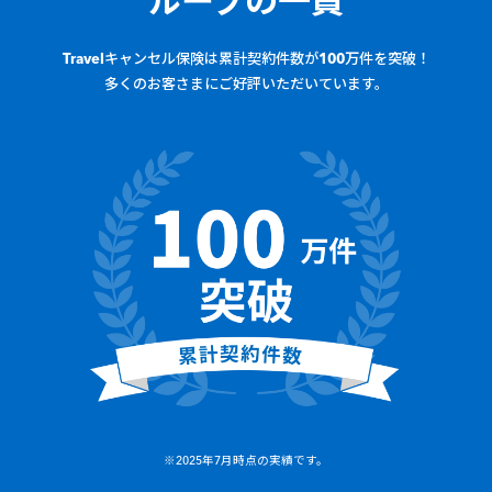
ループの一員
Travelキャンセル保険は累計契約件数が100万件を突破！
多くのお客さまにご好評いただいています。
※
2025年7月時点の実績です。