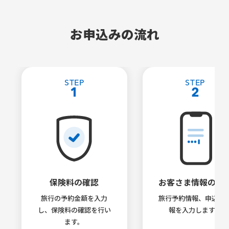
お申込みの流れ
STEP
STEP
1
2
保険料の確認
お客さま情報の入
旅行の予約金額を入力
旅行予約情報、申込者
し、保険料の確認を行い
報を入力します。
ます。