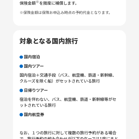
※
保険金額
を限度に補償します。
※保険金額は保険お申込み時点の予約代金となります。
対象となる国内旅行
国内宿泊
国内ツアー
国内宿泊＋交通手段（バス、航空機、鉄道・新幹線、
クルーズを除く船）がセットされている旅行
日帰りツアー
宿泊を伴わない、バス、航空機、鉄道・新幹線等がセ
ットされている旅行
国内航空券
なお、１つの旅行に対して複数の旅行予約がある場合