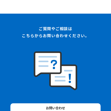
ご質問やご相談は
こちらからお問い合わせください。
お問い合わせ