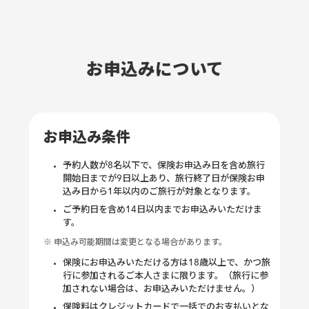
お申込みについて
お申込み条件
予約人数が8名以下で、保険お申込み日を含め旅行
開始日までが9日以上あり、旅行終了日が保険お申
込み日から1年以内のご旅行が対象となります。
ご予約日を含め14日以内までお申込みいただけま
す。
※ 申込み可能期間は変更となる場合があります。
保険にお申込みいただける方は18歳以上で、かつ旅
行に参加されるご本人さまに限ります。（旅行に参
加されない場合は、お申込みいただけません。）
保険料はクレジットカードで一括でのお支払いとな