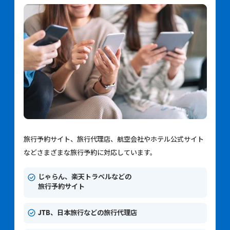
旅行予約サイト、旅行代理店、航空会社やホテル公式サイト
などさまざまな旅行予約に対応しています。
じゃらん、楽天トラベルなどの
旅行予約サイト
JTB、日本旅行などの旅行代理店