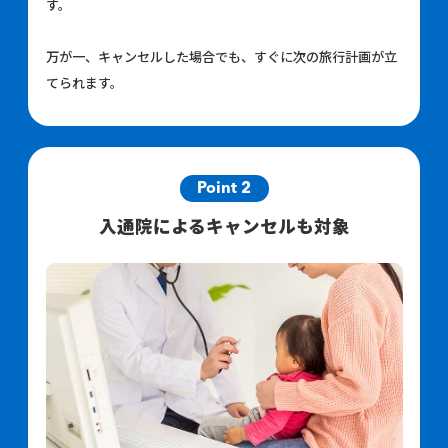
す。
万が一、キャンセルした場合でも、すぐに次の旅行計画が立
てられます。
Point 2
入通院によるキャンセルも対象