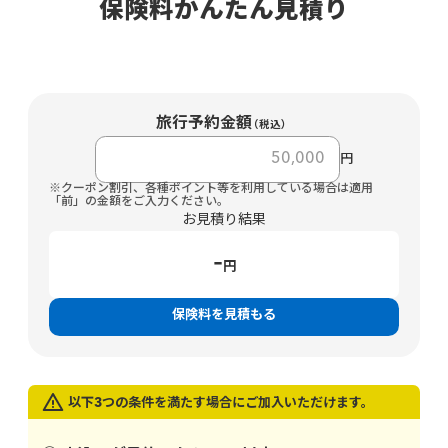
保険料かんたん見積り
旅行予約金額
（税込）
円
※クーポン割引、各種ポイント等を利用している場合は適用
「前」の金額をご入力ください。
お見積り結果
-
円
保険料を見積もる
以下3つの条件を満たす場合にご加入いただけます。