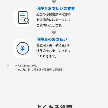
保険金お支払いの審査
追加の必要書類や確認が
ある場合にはメールにて
ご案内いたします。
保険金のお支払い
審査完了後、最短翌日に
保険金をお支払いさせて
いただきます。
※
例えば通院の場合、
キャンセル料の領収証＋治療費の領収証