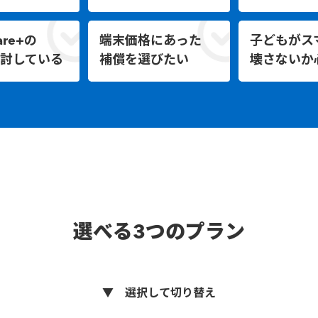
are+の
端末価格にあった
子どもがス
討している
補償を選びたい
壊さないか
選べる3つのプラン
▼ 選択して切り替え