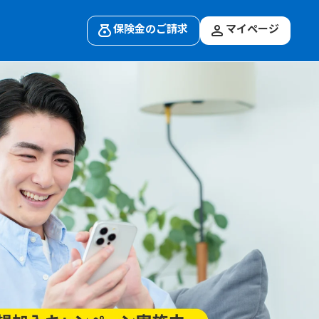
保険金のご請求
マイページ