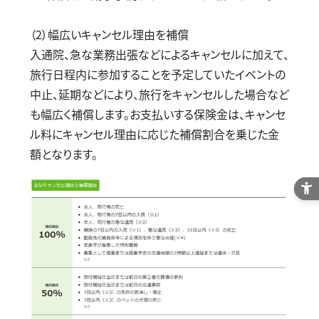
（
2
）幅広いキャンセル理由を補償
入通院、急な業務出張などによるキャンセルに加えて、
旅行日程内に参加することを予定していたイベントの
中止、延期などにより、旅行をキャンセルした場合など
も幅広く補償します。お支払いする保険金は、キャンセ
ル料にキャンセル理由に応じた補償割合を乗じた金
額となります。