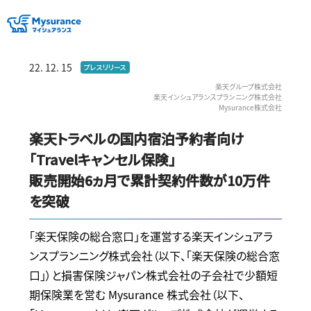
22. 12. 15
プレスリリース
楽天グループ株式会社
楽天インシュアランスプランニング株式会社
Mysurance株式会社
楽天トラベルの国内宿泊予約者向け
「Travelキャンセル保険」
販売開始6ヵ月で累計契約件数が10万件
を突破
「楽天保険の総合窓口」を運営する楽天インシュアラ
ンスプランニング株式会社（以下、「楽天保険の総合窓
口」）と損害保険ジャパン株式会社の子会社で少額短
期保険業を営む
Mysurance
株式会社（以下、