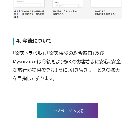
４．今後について
「楽天トラベル」
、「楽天保険の総合窓口」及び
Mysurance
は今後もより多くのお客さまに安心、安全
な旅行が提供できるように、引き続きサービスの拡大
を目指して参ります。
トップページへ戻る