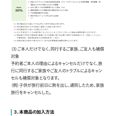
（
3
）ご本人だけでなく、同行するご家族、ご友人も補償
対象
予約者ご本人の理由によるキャンセルだけでなく、旅
行に同行するご家族やご友人のトラブルによるキャン
セルも補償対象となります。
（例）子供が旅行前日に熱を出し、通院したため、家族
旅行をキャンセルした。
３．本商品の加入方法