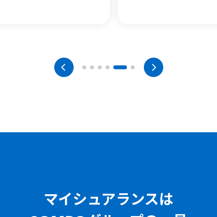
マイシュアランスは