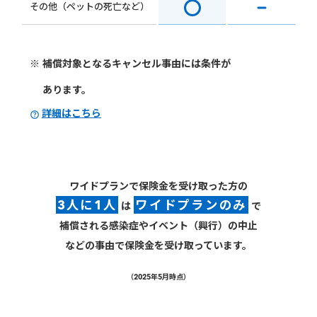
その他（ペットの死亡など）
※ 補償対象となるキャンセル事由には条件が
あります。
詳細はこちら
ワイドプランで保険金を受け取った方の
3人に1人
ワイドプランのみ
は
で
補償される感染症やイベント（興行）の中止
などの事由で保険金を受け取っています。
（2025年5月時点）