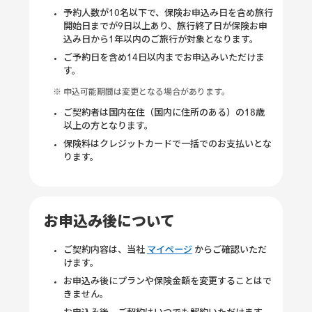
予約人数が10名以下で、保険お申込み日を含め旅行
開始日までが9日以上あり、旅行終了日が保険お申
込み日から1年以内のご旅行が対象となります。
ご予約日を含め14日以内までお申込みいただけま
す。
※ 申込可能期間は変更となる場合があります。
ご契約者は国内在住（国内に住所のある）の18歳
以上の方となります。
保険料はクレジットカードで一括でのお支払いとな
ります。
お申込み後について
ご契約内容は、当社
マイページ
からご確認いただ
けます。
お申込み後にプランや保険金額を変更することはで
きません。