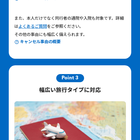
また、本人だけでなく同行者の通院や入院も対象です。詳細
は
よくあるご質問
をご参照ください。
その他の事由にも幅広く備えられます。
キャンセル事由の概要
Point 3
幅広い旅行タイプに対応