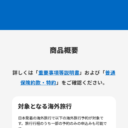
商品概要
詳しくは「
重要事項等説明書
」および「
普通
保険約款・特約
」をご確認ください。
対象となる海外旅行
日本発着の海外旅行で以下の海外旅行予約が対象で
す。旅行行程のうち一部の予約のみの申込みも可能で