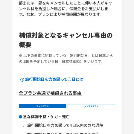
部または一部をキャンセルしたことに伴い本人がキャ
ンセル料を負担した場合に、保険金をお支払いしま
す。なお、プランにより補償範囲が異なります。
補償対象となるキャンセル事由の
概要
※ 以下の事由に記載している「旅行開始日」とは日本から
の出国を予定している日（日本標準時）をいいます。
旅行開始日を含め遡って○日とは
全プラン共通で補償される事由
急な体調不良・ケガ・死亡
旅行開始日を含め遡って4日以内の急な通院
※