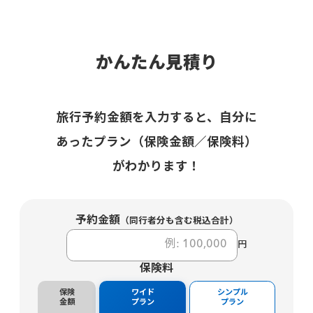
かんたん見積り
旅行予約金額を入力すると、自分に
あったプラン（保険金額／保険料）
がわかります！
予約金額
（同行者分も含む税込合計）
円
保険料
保険
ワイド
シンプル
金額
プラン
プラン