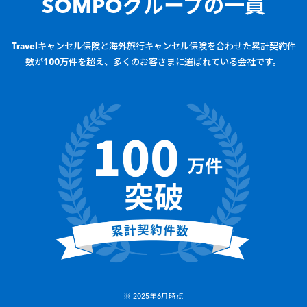
SOMPOグループの一員
Travelキャンセル保険と海外旅行キャンセル保険を合わせた累計契約件
数が100万件を超え、多くのお客さまに選ばれている会社です。
※ 2025年6月時点