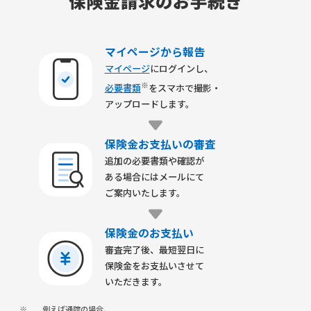
保険金請求のお手続き
マイページから報告
マイページ
にログインし、
※
必要書類
をスマホで撮影・
アップロードします。
保険金お支払いの審査
追加の必要書類や確認が
ある場合にはメールにて
ご案内いたします。
保険金のお支払い
審査完了後、最短翌日に
保険金をお支払いさせて
いただきます。
※
例えば通院の場合、