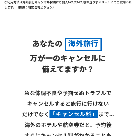
ご利用方法は海外旅行キャンセル保険にご加入いただいた後お送りするメールにてご案内いた
します。（提供：株式会社ビジョン）
あなたの
海外旅行
万が一のキャンセルに
備えてますか？
急な体調不良や予期せぬトラブルで
キャンセルすると旅行に行けない
だけでなく
「キャンセル料」
まで...
海外のホテルや航空券だと、予約後