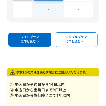
-
-
-
ワイドプラン
シンプルプラン
に申し込む >
に申し込む >
以下3つの条件を満たす場合にご加入いただけます。
① 申込日が予約日から14日以内
② 申込日から出発日まで9日以上
③ 申込日から旅行終了まで1年以内