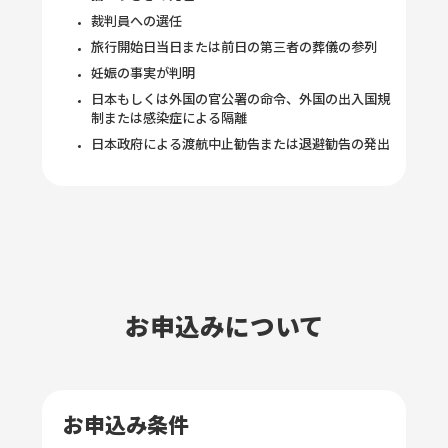
裁判員への選任
旅行開始日当日または前日の第三者の葬儀の参列
妊娠の事実が判明
日本もしくは外国の官公署の命令、外国の出入国規
制または感染症による隔離
日本政府による渡航中止勧告または退避勧告の発出
お申込みについて
お申込み条件