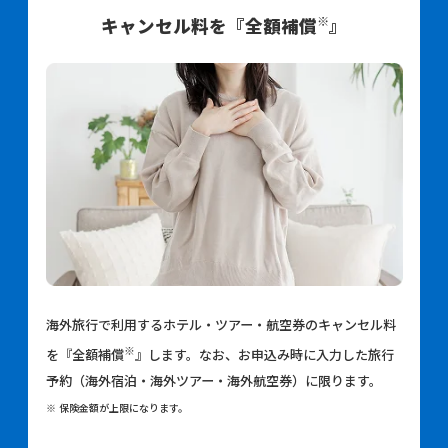
※
キャンセル料を『全額補償
』
海外旅行で利用するホテル・ツアー・航空券のキャンセル料
※
を『全額補償
』します。なお、お申込み時に入力した旅行
予約（海外宿泊・海外ツアー・海外航空券）に限ります。
※ 保険金額が上限になります。