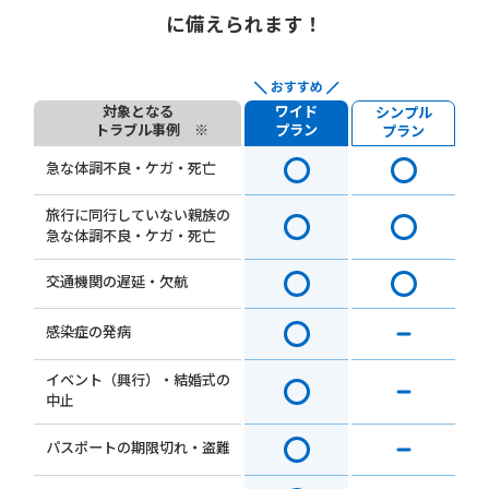
に備えられます！
対象となる
ワイド
シンプル
トラブル事例 ※
プラン
プラン
急な体調不良・ケガ・死亡
旅行に同行していない親族の
急な体調不良・ケガ・死亡
交通機関の遅延・欠航
感染症の発病
イベント（興行）・結婚式の
中止
パスポートの期限切れ・盗難