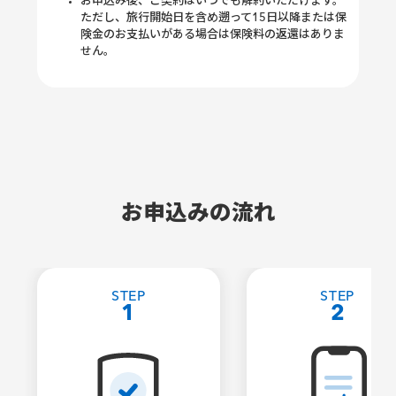
お申込み後、ご契約はいつでも解約いただけます。
ただし、旅行開始日を含め遡って15日以降または保
険金のお支払いがある場合は保険料の返還はありま
せん。
お申込みの流れ
STEP
STEP
1
2