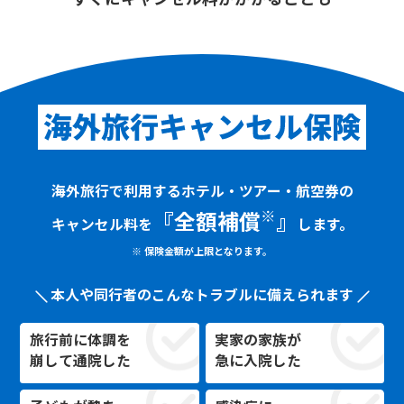
すぐにキャンセル料がかかることも
海外旅行で利用するホテル・ツアー・航空券の
※
『全額補償
』
キャンセル料を
します。
※ 保険金額が上限となります。
本人や同行者のこんなトラブルに備えられます
旅行前に体調を
実家の家族が
崩して通院した
急に入院した