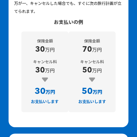
万が一、キャンセルした場合でも、すぐに次の旅行計画が立
てられます。
お支払いの例
保険金額
保険金額
30
70
万円
万円
キャンセル料
キャンセル料
30
50
万円
万円
30
50
万円
万円
お支払いします
お支払いします