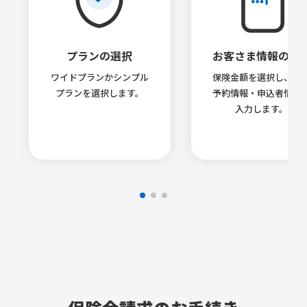
プランの選択
お客さま情報の入
ワイドプランかシンプル
保険金額を選択し、旅
プランを選択します。
予約情報・申込者情報
入力します。