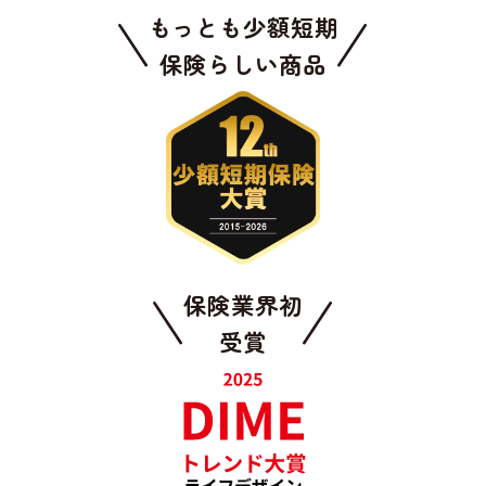
もっとも少額短期
保険らしい商品
保険業界初
受賞