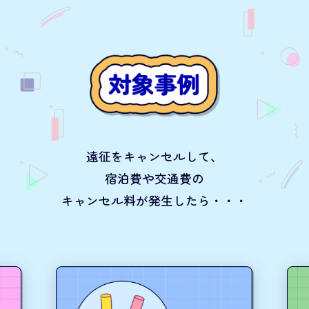
遠征をキャンセルして、
宿泊費や交通費の
キャンセル料が発生したら・・・