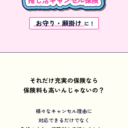
お守り・願掛け
に！
それだけ充実の保険なら
保険料も高いんじゃないの？
様々なキャンセル理由に
対応できるだけでなく