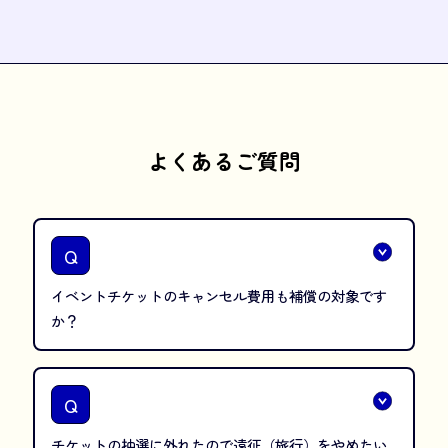
よくあるご質問
Q
イベントチケットのキャンセル費用も補償の対象です
か？
Q
チケットの抽選に外れたので遠征（旅行）をやめたい