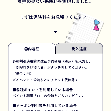
負担の少ない保険料を実現しました。
まずは保険料をお見積りください。
国内遠征
海外遠征
各種割引適用前の遠征予約金額（税込）を入力し、
「保険料を見積もる」ボタンを押してください。
（単位：円）
※イベント・公演などのチケット代は除く
■各種ポイントを利用している場合
ポイント利用「前」の金額をご入力ください。
■クーポン割引等を利用している場合