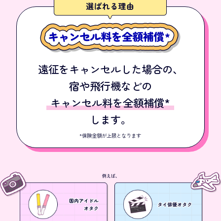
遠征をキャンセルした場合の、
宿や飛行機などの
キャンセル料を全額補償*
します。
*保険金額が上限となります