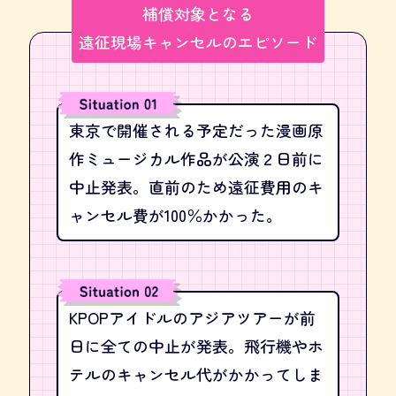
補償対象となる
遠征現場キャンセルのエピソード
東京で開催される予定だった漫画原
作ミュージカル作品が公演２日前に
中止発表。直前のため遠征費用のキ
ャンセル費が100％かかった。
KPOPアイドルのアジアツアーが前
日に全ての中止が発表。飛行機やホ
テルのキャンセル代がかかってしま