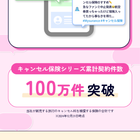
当社が販売する旅行のキャンセル料を補償する保険の合計です
※2024年12月31日時点