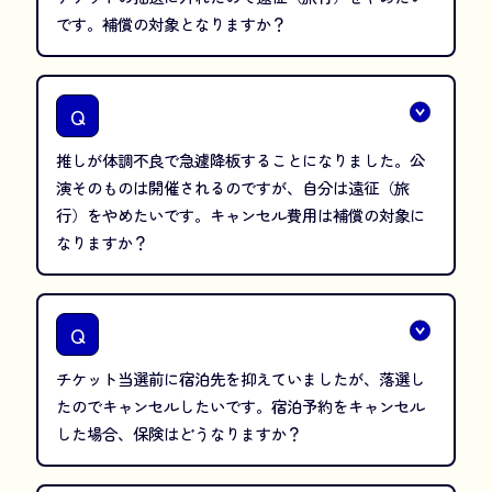
です。補償の対象となりますか？
Q
推しが体調不良で急遽降板することになりました。公
演そのものは開催されるのですが、自分は遠征（旅
行）をやめたいです。キャンセル費用は補償の対象に
なりますか？
Q
チケット当選前に宿泊先を抑えていましたが、落選し
たのでキャンセルしたいです。宿泊予約をキャンセル
した場合、保険はどうなりますか？