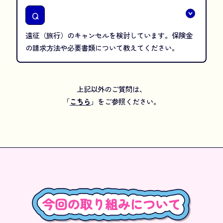
Q
遠征（旅行）のキャンセルを検討しています。保険金
の請求方法や必要書類について教えてください。
上記以外のご質問は、
「
こちら
」をご参照ください。