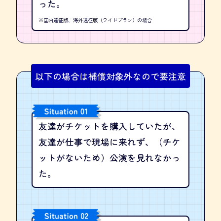
った。
※国内遠征版、海外遠征版（ワイドプラン）の場合
以下の場合は補償対象外なので要注意
友達がチケットを購入していたが、
友達が仕事で現場に来れず、（チケ
ットがないため）公演を見れなかっ
た。