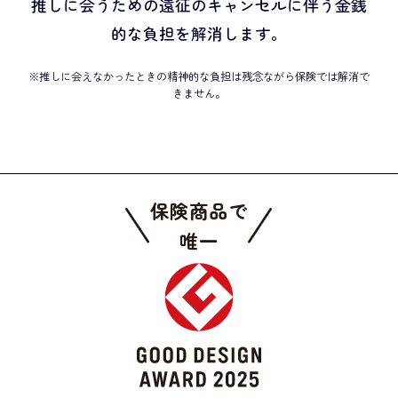
推しに会うための遠征のキャンセルに伴う金銭
的な負担を解消します。
※推しに会えなかったときの精神的な負担は残念ながら保険では解消で
きません。
保険商品で
唯一