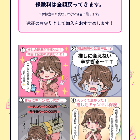
保険料は全額戻ってきます。
※保険金のお受取りがない場合に限ります。
遠征のお守りとして
加入をおすすめします！