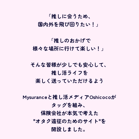
「推しに会うため、
国内外を飛び回りたい！」
「推しのおかげで
様々な場所に行けて楽しい！」
そんな皆様が少しでも安心して、
推し活ライフを
楽しく送っていただけるよう
Mysuranceと推し活メディアOshicocoが
タッグを組み、
保険会社が本気で考えた
"オタク遠征のためのサイト"を
開設しました。