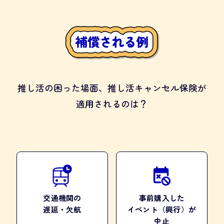
推し活の困った場面、
推し活キャンセル保険が
適用されるのは？
交通機関の
事前購入した
遅延・欠航
イベント（興行）
が
中止