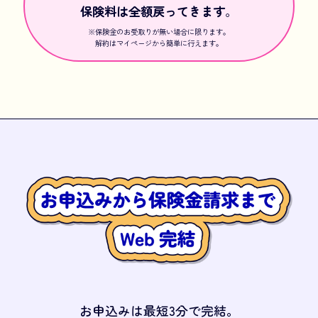
保険料は全額戻ってきます
。
※保険金のお受取りが無い場合に限ります。
解約はマイページから簡単に行えます。
お申込みは最短3分で完結。