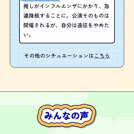
推しがインフルエンザにかかり、急
遽降板することに。公演そのものは
開催されるが、自分は遠征をやめた
い。
その他のシチュエーションは
こちら