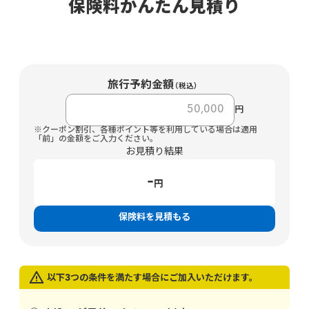
保険料かんたん見積り
旅行予約金額
（税込）
円
※クーポン割引、各種ポイント等を利用している場合は適用
「前」の金額をご入力ください。
お見積り結果
-
円
保険料を見積もる
以下3つの条件を満たす場合にご加入いただけます。