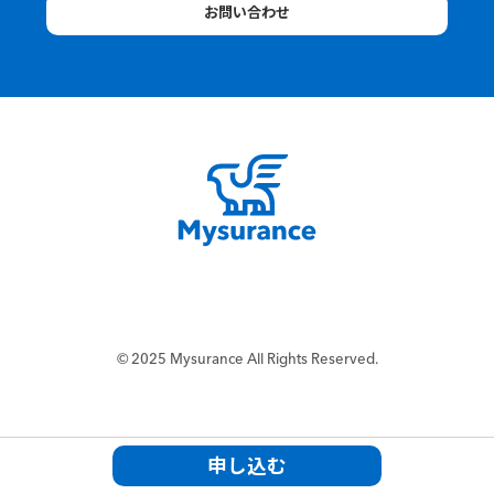
お問い合わせ
©︎ 2025 Mysurance All Rights Reserved.
申し込む