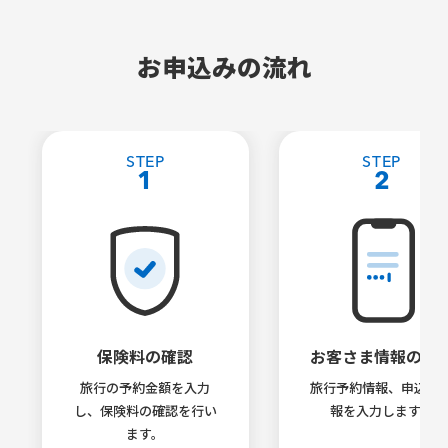
お申込みの流れ
STEP
STEP
1
2
保険料の確認
お客さま情報の入
旅行の予約金額を入力
旅行予約情報、申込者
し、保険料の確認を行い
報を入力します。
ます。