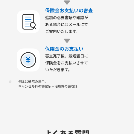
保険金お支払いの審査
追加の必要書類や確認が
ある場合にはメールにて
ご案内いたします。
保険金のお支払い
審査完了後、最短翌日に
保険金をお支払いさせて
いただきます。
※
例えば通院の場合、
キャンセル料の領収証＋治療費の領収証