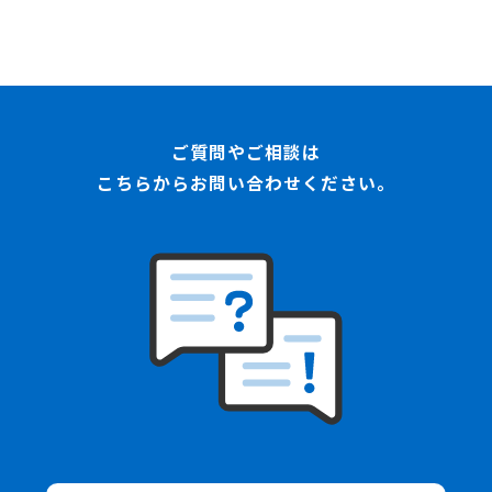
ご質問やご相談は
こちらからお問い合わせください。