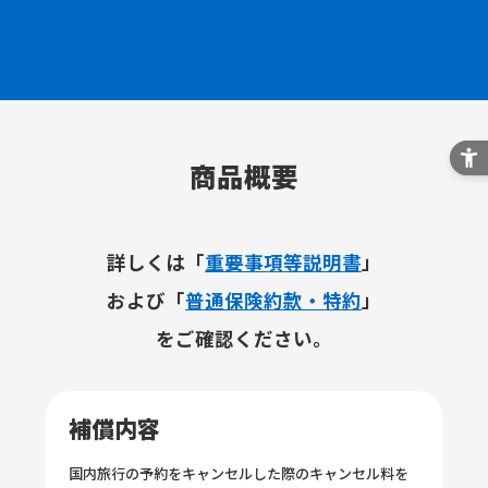
商品概要
詳しくは「
重要事項等説明書
」
および
「
普通保険約款・特約
」
をご確認ください。
補償内容
国内旅行の予約をキャンセルした際のキャンセル料を