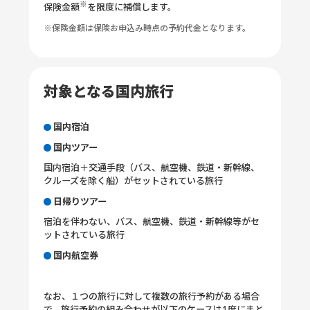
※
保険金額
を限度に補償します。
※保険金額は保険お申込み時点の予約代金となります。
対象となる国内旅行
国内宿泊
国内ツアー
国内宿泊＋交通手段（バス、航空機、鉄道・新幹線、
クルーズを除く船）がセットされている旅行
日帰りツアー
宿泊を伴わない、バス、航空機、鉄道・新幹線等がセ
ットされている旅行
国内航空券
なお、１つの旅行に対して複数の旅行予約がある場合