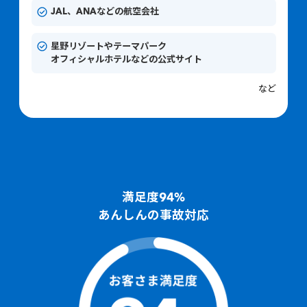
JAL、ANAなどの航空会社
星野リゾートやテーマパーク
オフィシャルホテルなどの公式サイト
など
満足度94%
あんしんの事故対応