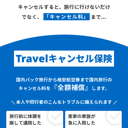
キャンセルすると、
旅行に行けないだけ
でなく、
「キャンセル料」
まで…
国内パック旅行から格安航空券まで
国内旅行の
『全額補償』
キャンセル料を
します。
本人や同行者のこんなトラブルに備えられます
旅行前に体調を
実家の家族が
崩して通院した
急に入院した