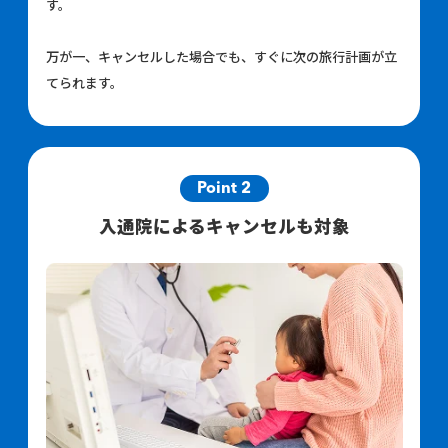
す。
万が一、キャンセルした場合でも、すぐに次の旅行計画が立
てられます。
Point 2
入通院によるキャンセルも対象