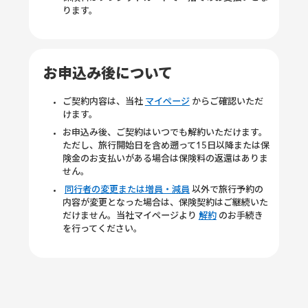
ります。
お申込み後について
ご契約内容は、当社
マイページ
からご確認いただ
けます。
お申込み後、ご契約はいつでも解約いただけます。
ただし、旅行開始日を含め遡って15日以降または保
険金のお支払いがある場合は保険料の返還はありま
せん。
同行者の変更または増員・減員
以外で旅行予約の
内容が変更となった場合は、保険契約はご継続いた
だけません。当社マイページより
解約
のお手続き
を行ってください。