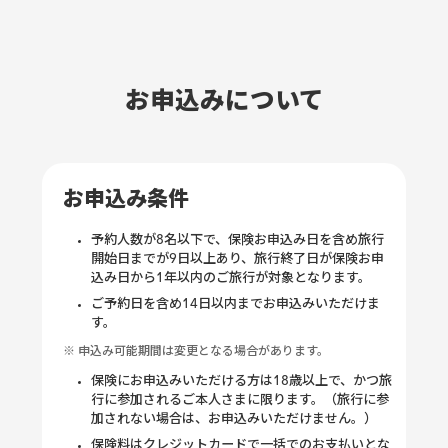
お申込みについて
お申込み条件
予約人数が8名以下で、保険お申込み日を含め旅行
開始日までが9日以上あり、旅行終了日が保険お申
込み日から1年以内のご旅行が対象となります。
ご予約日を含め14日以内までお申込みいただけま
す。
※ 申込み可能期間は変更となる場合があります。
保険にお申込みいただける方は18歳以上で、かつ旅
行に参加されるご本人さまに限ります。（旅行に参
加されない場合は、お申込みいただけません。）
保険料はクレジットカードで一括でのお支払いとな