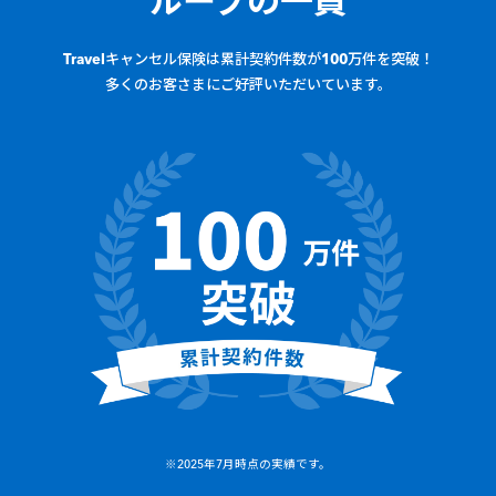
ループの一員
Travelキャンセル保険は累計契約件数が100万件を突破！
多くのお客さまにご好評いただいています。
※
2025年7月時点の実績です。