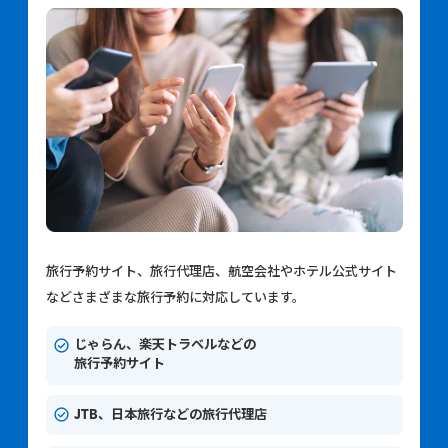
旅行予約サイト、旅行代理店、航空会社やホテル公式サイト
などさまざまな旅行予約に対応しています。
じゃらん、楽天トラベルなどの
旅行予約サイト
JTB、日本旅行などの旅行代理店