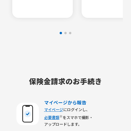
保険金請求のお手続き
マイページから報告
マイページ
にログインし、
※
必要書類
をスマホで撮影・
アップロードします。